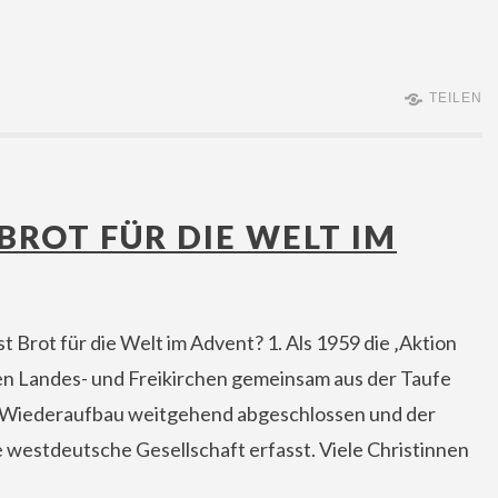
TEILEN
BROT FÜR DIE WELT IM
Brot für die Welt im Advent? 1. Als 1959 die ‚Aktion
llen Landes- und Freikirchen gemeinsam aus der Taufe
 Wiederaufbau weitgehend abgeschlossen und der
 westdeutsche Gesellschaft erfasst. Viele Christinnen