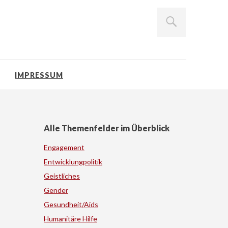
IMPRESSUM
Alle Themenfelder im Überblick
Engagement
Entwicklungpolitik
Geistliches
Gender
Gesundheit/Aids
Humanitäre Hilfe