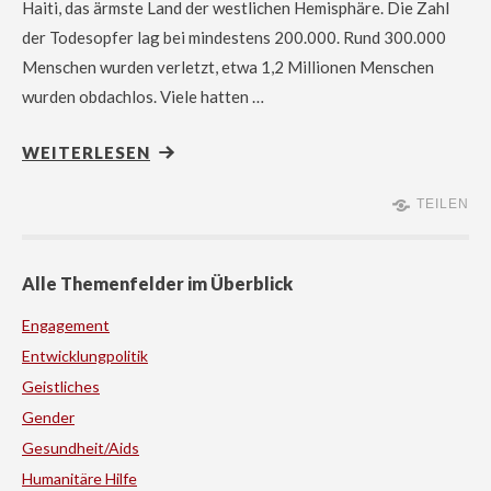
Haiti, das ärmste Land der westlichen Hemisphäre. Die Zahl
der Todesopfer lag bei mindestens 200.000. Rund 300.000
Menschen wurden verletzt, etwa 1,2 Millionen Menschen
wurden obdachlos. Viele hatten …
WEITERLESEN
TEILEN
Alle Themenfelder im Überblick
Engagement
Entwicklungpolitik
Geistliches
Gender
Gesundheit/Aids
Humanitäre Hilfe