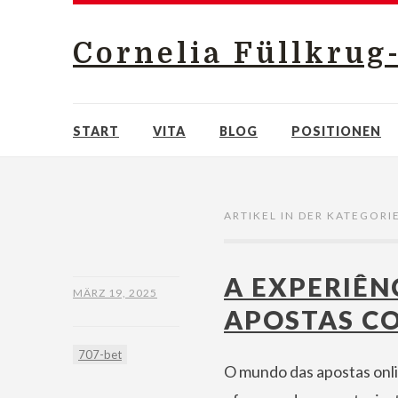
Cornelia Füllkrug
START
VITA
BLOG
POSITIONEN
ARTIKEL IN DER KATEGORIE
A EXPERIÊN
MÄRZ 19, 2025
APOSTAS C
707-bet
O mundo das apostas onli