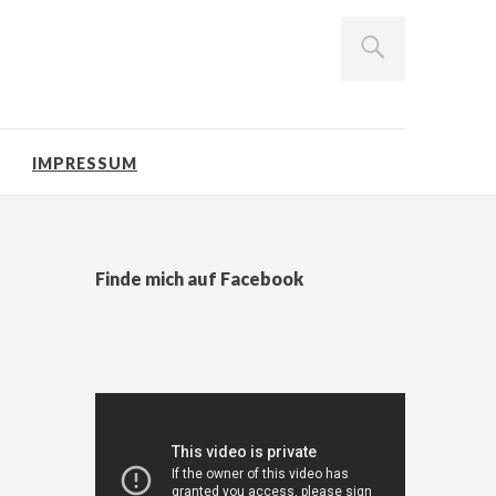
IMPRESSUM
Finde mich auf Facebook