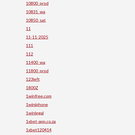
10800_prod
10831_wa
10850_sat
11
11-11-2025
111
112
11400_wa
11800_prod
123left
1800Z
1winfree.com
1winiphone
1winlegal
1xbet-app.co.za
1xbet120414