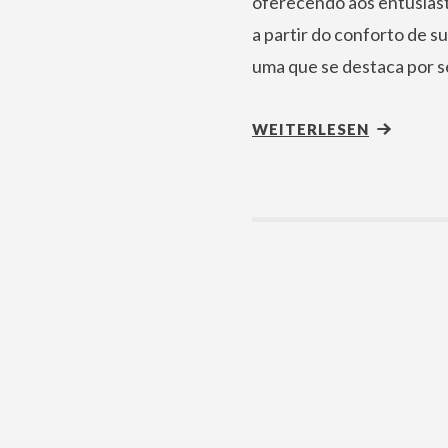
oferecendo aos entusiast
a partir do conforto de s
uma que se destaca por s
WEITERLESEN