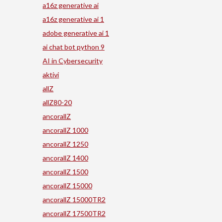
a16z generative ai
a16z generative ai 1
adobe generative ai 1
ai chat bot python 9
AI in Cybersecurity
aktivi
allZ
allZ80-20
ancorallZ
ancorallZ 1000
ancorallZ 1250
ancorallZ 1400
ancorallZ 1500
ancorallZ 15000
ancorallZ 15000TR2
ancorallZ 17500TR2