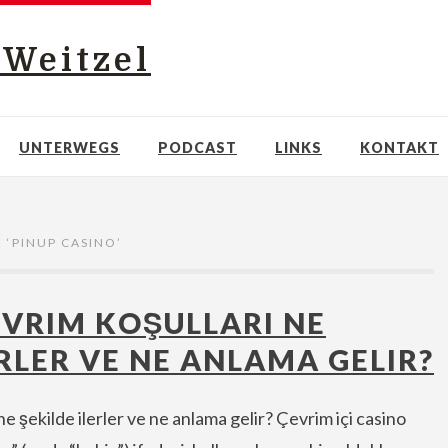
-Weitzel
UNTERWEGS
PODCAST
LINKS
KONTAKT
 ‘
PINUP CASINO
’
EVRIM KOŞULLARI NE
ERLER VE NE ANLAMA GELIR?
ne şekilde ilerler ve ne anlama gelir? Çevrim içi casino