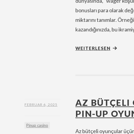
dünyasında, “wager koşulu”
bonusları para olarak değ
miktarını tanımlar. Örneğ
kazandığınızda, bu ikramiy
WEITERLESEN
AZ BÜTÇELI
FEBRUAR 6, 2025
PIN-UP OYU
Pinup casino
Az bütçeli oyunçular üçü