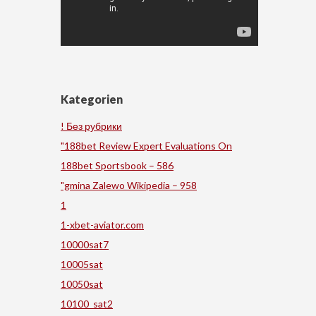
Kategorien
! Без рубрики
"188bet Review Expert Evaluations On
188bet Sportsbook – 586
"gmina Zalewo Wikipedia – 958
1
1-xbet-aviator.com
10000sat7
10005sat
10050sat
10100_sat2