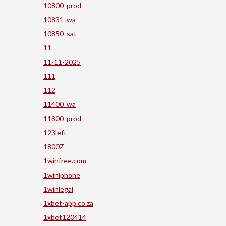
10800_prod
10831_wa
10850_sat
11
11-11-2025
111
112
11400_wa
11800_prod
123left
1800Z
1winfree.com
1winiphone
1winlegal
1xbet-app.co.za
1xbet120414