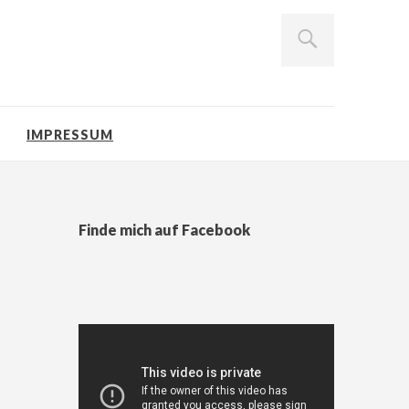
IMPRESSUM
Finde mich auf Facebook