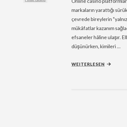
Online casino platformları
markaların yarattığı sürü
çevrede bireylerin “yalnız
mükâfatlar kazanım sağlad
efsaneler hâline ulaşır. El
düşünürken, kimileri …
WEITERLESEN