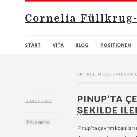
Cornelia Füllkrug
START
VITA
BLOG
POSITIONEN
ARTIKEL IN DER KATEGORIE
PINUP’TA Ç
JUNI 25, 2025
ŞEKILDE IL
Pinup casino
Pinup’ta çevrim koşulları 