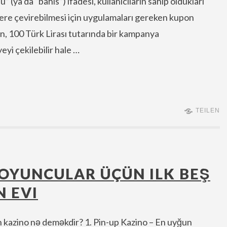
 (ya da “bahis”) ifadesi, kullanıcıların sahip oldukları
ere çevirebilmesi için uygulamaları gereken kupon
in, 100 Türk Lirası tutarında bir kampanya
eyi çekilebilir hale …
TEILEN
 OYUNCULAR ÜÇÜN ILK BEŞ
N EVI
n kazino nə deməkdir? 1. Pin-up Kazino – En uyğun