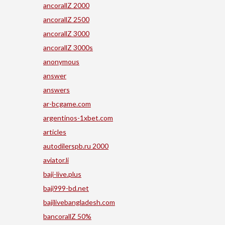
ancorallZ 2000
ancorallZ 2500
ancorallZ 3000
ancorallZ 3000s
anonymous
answer
answers
ar-bcgame.com
argentinos-1xbet.com
articles
autodilerspb.ru 2000
aviator.li
baji-live.plus
baji999-bd.net
bajilivebangladesh.com
bancorallZ 50%