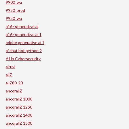
9900_wa
9950_prod
9950_wa
a16z generative ai
a16z generative ai 1
adobe generative ai 1
ai chat bot python 9
AI in Cybersecurity
aktivi
allZ
allZ80-20
ancorallZ
ancorallZ 1000
ancorallZ 1250
ancorallZ 1400
ancorallZ 1500