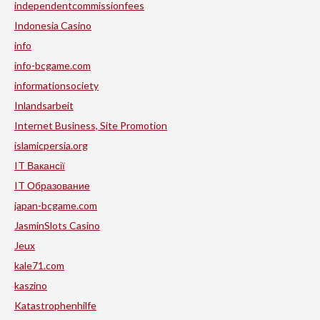
independentcommissionfees
Indonesia Casino
info
info-bcgame.com
informationsociety
Inlandsarbeit
Internet Business, Site Promotion
islamicpersia.org
IT Вакансії
IT Образование
japan-bcgame.com
JasminSlots Casino
Jeux
kale71.com
kaszino
Katastrophenhilfe