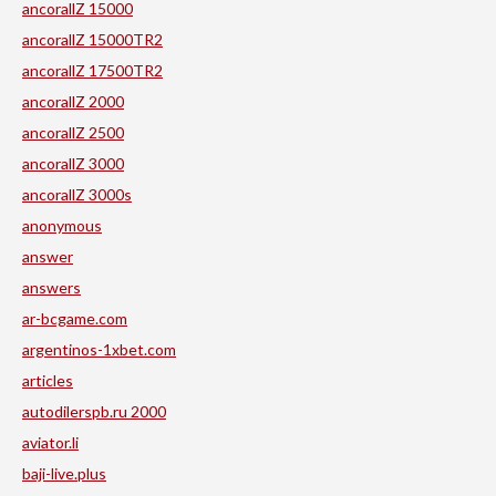
ancorallZ 15000
ancorallZ 15000TR2
ancorallZ 17500TR2
ancorallZ 2000
ancorallZ 2500
ancorallZ 3000
ancorallZ 3000s
anonymous
answer
answers
ar-bcgame.com
argentinos-1xbet.com
articles
autodilerspb.ru 2000
aviator.li
baji-live.plus