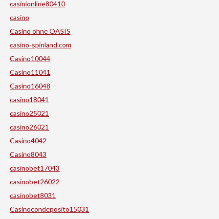
casinionline80410
casino
Casino ohne OASIS
casino-spinland.com
Casino10044
Casino11041
Casino16048
casino18041
casino25021
casino26021
Casino4042
Casino8043
casinobet17043
casinobet26022
casinobet8031
Casinocondeposito15031