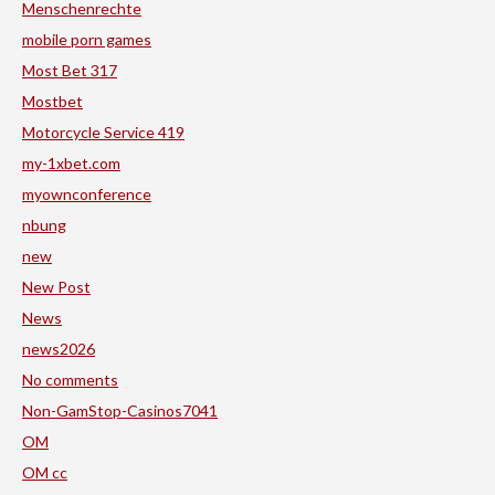
Menschenrechte
mobile porn games
Most Bet 317
Mostbet
Motorcycle Service 419
my-1xbet.com
myownconference
nbung
new
New Post
News
news2026
No comments
Non-GamStop-Casinos7041
OM
OM cc