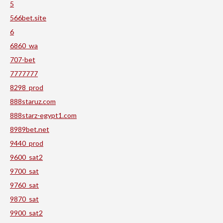
5
566bet.site
6
6860_wa
707-bet
7777777
8298_prod
888staruz.com
888starz-egypt1.com
8989bet.net
9440_prod
9600_sat2
9700_sat
9760_sat
9870_sat
9900_sat2