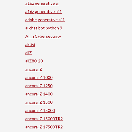
a16z generative ai
a16z generative ai 1
adobe generative ai 1
ai chat bot python 9
AI in Cybersecurity
aktivi
allZ
allZ80-20
ancorallZ
ancorallZ 1000
ancorallZ 1250
ancorallZ 1400
ancorallZ 1500
ancorallZ 15000
ancorallZ 15000TR2
ancorallZ 17500TR2