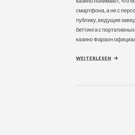
казино понимают, что 
смартфона, а не с пер
публику, ведущие заве
беттинга с портативных
казино Фараон официа
WEITERLESEN