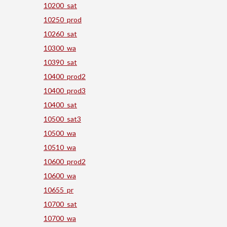
10200_sat
10250_prod
10260_sat
10300_wa
10390_sat
10400_prod2
10400_prod3
10400_sat
10500_sat3
10500_wa
10510_wa
10600_prod2
10600_wa
10655_pr
10700_sat
10700_wa