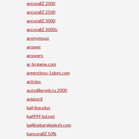
ancorallZ 2000
ancorallZ 2500
ancorallZ 3000
ancorallZ 3000s
anonymous
answer
answers
ar-bcgame.com
argentinos-1xbet.com
articles
autodilerspb.ru 2000
aviator.li
baji-live.plus
baji999-bd.net
bajilivebangladesh.com
bancorallZ 50%