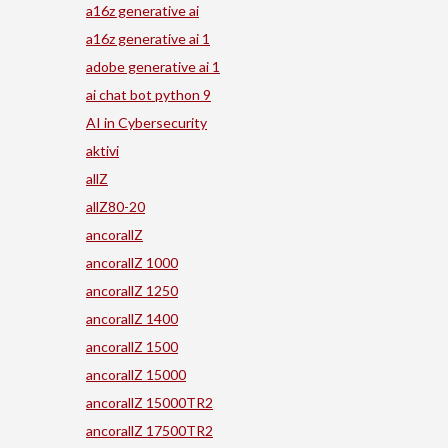
a16z generative ai
a16z generative ai 1
adobe generative ai 1
ai chat bot python 9
AI in Cybersecurity
aktivi
allZ
allZ80-20
ancorallZ
ancorallZ 1000
ancorallZ 1250
ancorallZ 1400
ancorallZ 1500
ancorallZ 15000
ancorallZ 15000TR2
ancorallZ 17500TR2