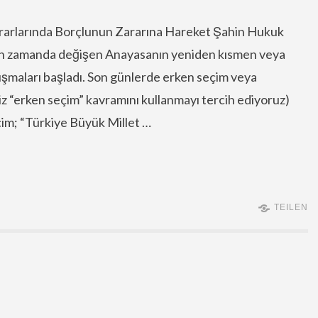
ararlarında Borçlunun Zararına Hareket Şahin Hukuk
ın zamanda değişen Anayasanın yeniden kısmen veya
tışmaları başladı. Son günlerde erken seçim veya
iz “erken seçim” kavramını kullanmayı tercih ediyoruz)
im; “Türkiye Büyük Millet …
TEILEN