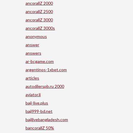
ancorallZ 2000
ancorallZ 2500
ancorallZ 3000
ancorallZ 3000s
anonymous
answer
answers
ar-bcgame.com
argentinos-1xbet.com
articles
autodilerspb.ru 2000
aviator.li
baji-live.plus
baji999-bd.net
bajilivebangladesh.com
bancorallZ 50%