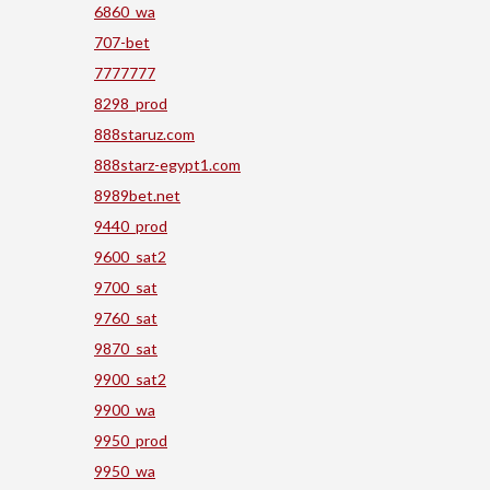
6860_wa
707-bet
7777777
8298_prod
888staruz.com
888starz-egypt1.com
8989bet.net
9440_prod
9600_sat2
9700_sat
9760_sat
9870_sat
9900_sat2
9900_wa
9950_prod
9950_wa