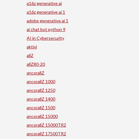
a16z generative ai
a16z generative ai 1
adobe generative ai 1
ai chat bot python 9
AI in Cybersecurity
aktivi
allZ
allZ80-20
ancorallZ
ancorallZ 1000
ancorallZ 1250
ancorallZ 1400
ancorallZ 1500
ancorallZ 15000
ancorallZ 15000TR2
ancorallZ 17500TR2