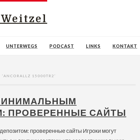
-Weitzel
UNTERWEGS
PODCAST
LINKS
KONTAKT
 ‘
ANCORALLZ 15000TR2
’
 МИНИМАЛЬНЫМ
: ПРОВЕРЕННЫЕ САЙТЫ
депозитом: проверенные сайты Игроки могут