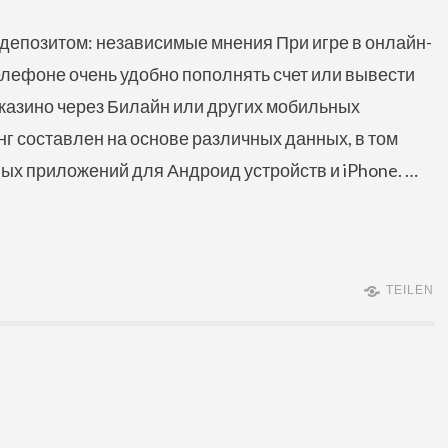
депозитом: независимые мнения При игре в онлайн-
елефоне очень удобно пополнять счет или вывести
-казино через Билайн или других мобильных
г составлен на основе различных данных, в том
ых приложений для Андроид устройств и iPhone. …
TEILEN