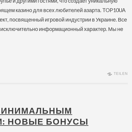
упье и другими гостями, что создает уникальную
оящем казино для всех любителей азарта. TOP10UA
кт, посвященный игровой индустрии в Украине. Все
 исключительно информационный характер. Мы не
TEILEN
 МИНИМАЛЬНЫМ
: НОВЫЕ БОНУСЫ