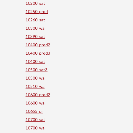
10200_sat
10250_prod
10260_sat
10300_wa
10390_sat
10400_prod2
10400_prod3
10400_sat
10500_sat3
10500_wa
10510_wa
10600_prod2
10600_wa
10655_pr
10700_sat
10700_wa