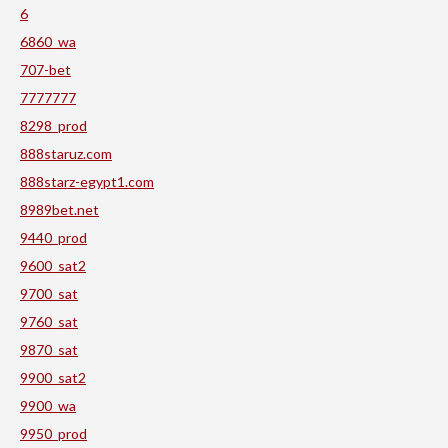
6
6860_wa
707-bet
7777777
8298_prod
888staruz.com
888starz-egypt1.com
8989bet.net
9440_prod
9600_sat2
9700_sat
9760_sat
9870_sat
9900_sat2
9900_wa
9950_prod