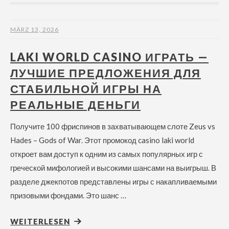
MÄRZ 13, 2026
LAKI WORLD CASINO ИГРАТЬ —
ЛУЧШИЕ ПРЕДЛОЖЕНИЯ ДЛЯ
СТАБИЛЬНОЙ ИГРЫ НА
РЕАЛЬНЫЕ ДЕНЬГИ
Получите 100 фриспинов в захватывающем слоте Zeus vs
Hades – Gods of War. Этот промокод casino laki world
откроет вам доступ к одним из самых популярных игр с
греческой мифологией и высокими шансами на выигрыш. В
разделе джекпотов представлены игры с накапливаемыми
призовыми фондами. Это шанс …
WEITERLESEN