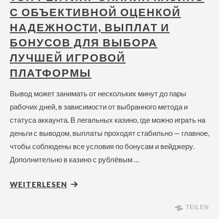
С ОБЪЕКТИВНОЙ ОЦЕНКОЙ
НАДЕЖНОСТИ, ВЫПЛАТ И
БОНУСОВ ДЛЯ ВЫБОРА
ЛУЧШЕЙ ИГРОВОЙ
ПЛАТФОРМЫ
Вывод может занимать от нескольких минут до пары
рабочих дней, в зависимости от выбранного метода и
статуса аккаунта. В легальных казино, где можно играть на
деньги с выводом, выплаты проходят стабильно — главное,
чтобы соблюдены все условия по бонусам и вейджеру.
Дополнительно в казино с рублёвым …
WEITERLESEN
TEILEN