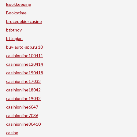
Bookkeeping
Bookstime
brucepokiescasino
btbtnov
bttopjan
buy-auto-spb.ru 10
casinionline100411
casinionline120414
casinionline150418
casinionline17033
casinionline18042
casinionline19042
casinionline6047
casinionline7036
casinionline80410
casino