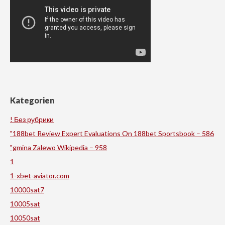
Kategorien
! Без рубрики
"188bet Review Expert Evaluations On 188bet Sportsbook – 586
"gmina Zalewo Wikipedia – 958
1
1-xbet-aviator.com
10000sat7
10005sat
10050sat