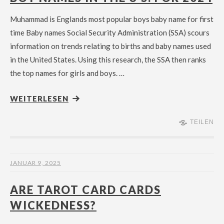
Muhammad is Englands most popular boys baby name for first
time Baby names Social Security Administration (SSA) scours
information on trends relating to births and baby names used
in the United States. Using this research, the SSA then ranks
the top names for girls and boys. …
WEITERLESEN
TEILEN
JANUAR 9, 2025
ARE TAROT CARD CARDS
WICKEDNESS?