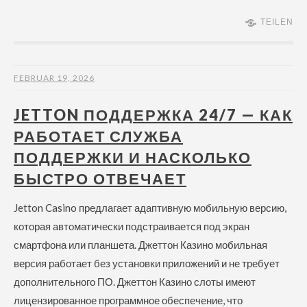
TEILEN
FEBRUAR 19, 2026
JETTON ПОДДЕРЖКА 24/7 — КАК
РАБОТАЕТ СЛУЖБА
ПОДДЕРЖКИ И НАСКОЛЬКО
БЫСТРО ОТВЕЧАЕТ
Jetton Casino предлагает адаптивную мобильную версию,
которая автоматически подстраивается под экран
смартфона или планшета. Джеттон Казино мобильная
версия работает без установки приложений и не требует
дополнительного ПО. Джеттон Казино слоты имеют
лицензированное программное обеспечение, что