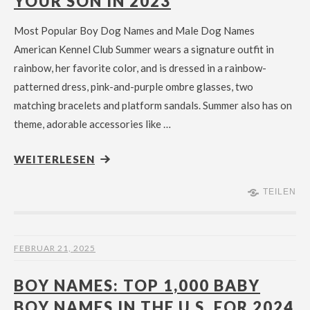
YOUR SON IN 2023
Most Popular Boy Dog Names and Male Dog Names
American Kennel Club Summer wears a signature outfit in
rainbow, her favorite color, and is dressed in a rainbow-
patterned dress, pink-and-purple ombre glasses, two
matching bracelets and platform sandals. Summer also has on
theme, adorable accessories like …
WEITERLESEN
TEILEN
FEBRUAR 21, 2025
BOY NAMES: TOP 1,000 BABY
BOY NAMES IN THE U S. FOR 2024