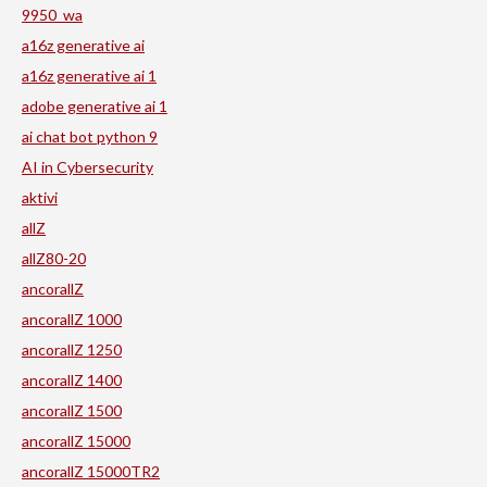
9950_wa
a16z generative ai
a16z generative ai 1
adobe generative ai 1
ai chat bot python 9
AI in Cybersecurity
aktivi
allZ
allZ80-20
ancorallZ
ancorallZ 1000
ancorallZ 1250
ancorallZ 1400
ancorallZ 1500
ancorallZ 15000
ancorallZ 15000TR2