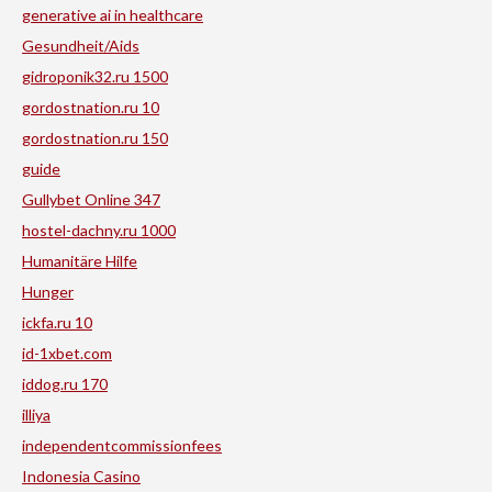
generative ai in healthcare
Gesundheit/Aids
gidroponik32.ru 1500
gordostnation.ru 10
gordostnation.ru 150
guide
Gullybet Online 347
hostel-dachny.ru 1000
Humanitäre Hilfe
Hunger
ickfa.ru 10
id-1xbet.com
iddog.ru 170
illiya
independentcommissionfees
Indonesia Casino