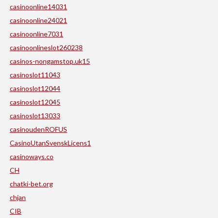
casinoonline14031
casinoonline24021
casinoonline7031
casinoonlineslot260238
casinos-nongamstop.uk15
casinoslot11043
casinoslot12044
casinoslot12045
casinoslot13033
casinoudenROFUS
CasinoUtanSvenskLicens1
casinoways.co
CH
chatki-bet.org
chjan
CIB