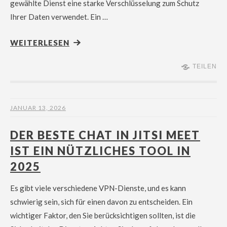
gewählte Dienst eine starke Verschlüsselung zum Schutz
Ihrer Daten verwendet. Ein …
WEITERLESEN
TEILEN
JANUAR 13, 2026
DER BESTE CHAT IN JITSI MEET
IST EIN NÜTZLICHES TOOL IN
2025
Es gibt viele verschiedene VPN-Dienste, und es kann
schwierig sein, sich für einen davon zu entscheiden. Ein
wichtiger Faktor, den Sie berücksichtigen sollten, ist die