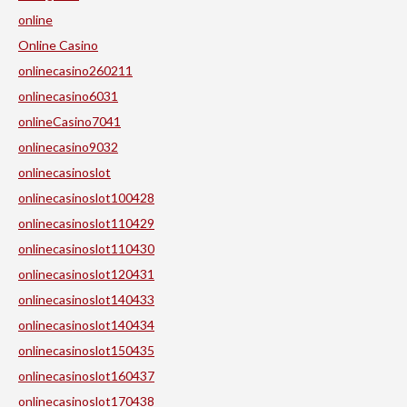
online
Online Casino
onlinecasino260211
onlinecasino6031
onlineCasino7041
onlinecasino9032
onlinecasinoslot
onlinecasinoslot100428
onlinecasinoslot110429
onlinecasinoslot110430
onlinecasinoslot120431
onlinecasinoslot140433
onlinecasinoslot140434
onlinecasinoslot150435
onlinecasinoslot160437
onlinecasinoslot170438