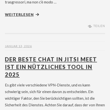
trasgressori, ma non c’è modo …
WEITERLESEN
TEILEN
JANUAR 13, 2026
DER BESTE CHAT IN JITSI MEET
IST EIN NÜTZLICHES TOOL IN
2025
Es gibt viele verschiedene VPN-Dienste, und es kann
schwierig sein, sich für einen davon zu entscheiden. Ein
wichtiger Faktor, den Sie berücksichtigen sollten, ist die
Sicherheit des Dienstes. Achten Sie darauf, dass der von Ihnen