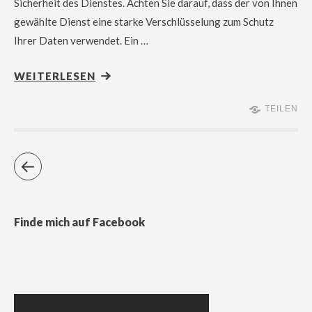
Sicherheit des Dienstes. Achten Sie darauf, dass der von Ihnen
gewählte Dienst eine starke Verschlüsselung zum Schutz
Ihrer Daten verwendet. Ein …
WEITERLESEN
TEILEN
Finde mich auf Facebook