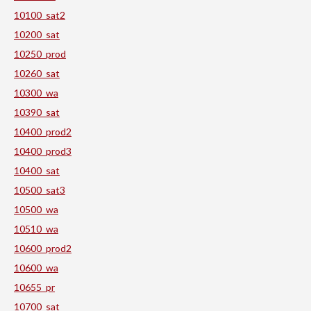
10100_sat2
10200_sat
10250_prod
10260_sat
10300_wa
10390_sat
10400_prod2
10400_prod3
10400_sat
10500_sat3
10500_wa
10510_wa
10600_prod2
10600_wa
10655_pr
10700_sat