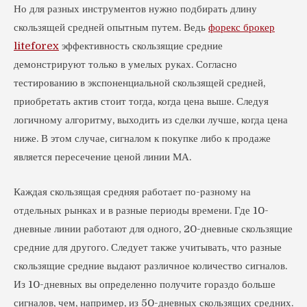
Но для разных инструментов нужно подбирать длину
скользящей средней опытным путем. Ведь
форекс брокер
liteforex
эффективность скользящие средние
демонстрируют только в умелых руках. Согласно
тестированию в экспоненциальной скользящей средней,
приобретать актив стоит тогда, когда цена выше. Следуя
логичному алгоритму, выходить из сделки лучше, когда цена
ниже. В этом случае, сигналом к покупке либо к продаже
является пересечение ценой линии МА.
Каждая скользящая средняя работает по-разному на
отдельных рынках и в разные периоды времени. Где 10-
дневные линии работают для одного, 20-дневные скользящие
средние для другого. Следует также учитывать, что разные
скользящие средние выдают различное количество сигналов.
Из 10-дневных вы определенно получите гораздо больше
сигналов, чем, например, из 50-дневных скользящих средних.