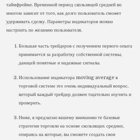
таймфрейме. Временной период скользящей средней во
многом зависит от того, как долго пользователь сможет
удерживать сделку. Параметры индикаторов можно
настроить по желанию пользователя.
Большая часть трейдеров с получением первого опыта
принимается за разработку собственной системы,
дающей понятные и надежные сигналы.
Использование индикатора moving average в
торговой системе это очень индивидуальный вопрос,
который каждый трейдер должен тщательно изучить и
проверить.
Ниже, я предлагаю вашему вниманию те базовые
стратегии торговли на основе скользящих средних,
опираясь на которые, вы сможете создать свои