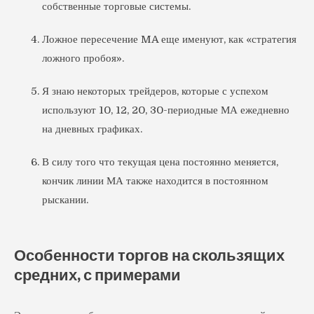
собственные торговые системы.
Ложное пересечение MA еще именуют, как «стратегия
ложного пробоя».
Я знаю некоторых трейдеров, которые с успехом
используют 10, 12, 20, 30-периодные МА ежедневно
на дневных графиках.
В силу того что текущая цена постоянно меняется,
кончик линии МА также находится в постоянном
рыскании.
Особенности торгов на скользящих
средних, с примерами