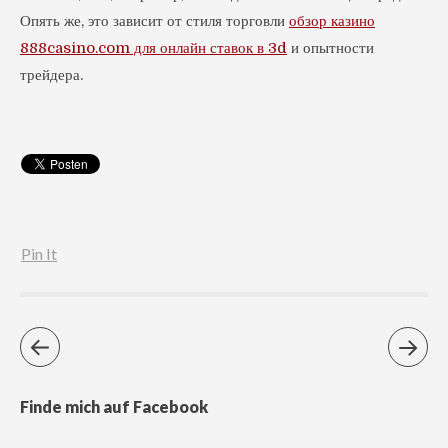
Опять же, это зависит от стиля торговли
обзор казино
888casino.com для онлайн ставок в 3d
и опытности
трейдера.
Pin It
Finde mich auf Facebook