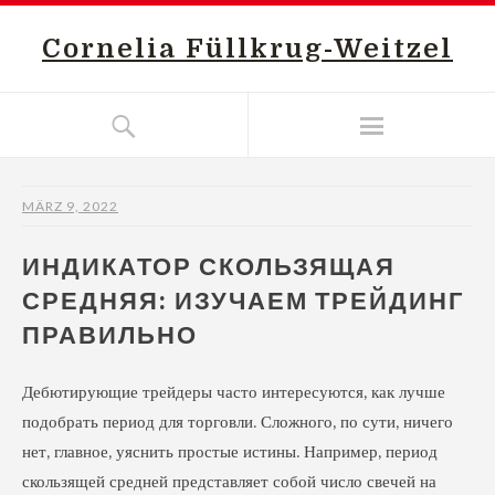
Cornelia Füllkrug-Weitzel
MÄRZ 9, 2022
ИНДИКАТОР СКОЛЬЗЯЩАЯ
СРЕДНЯЯ: ИЗУЧАЕМ ТРЕЙДИНГ
ПРАВИЛЬНО
Дебютирующие трейдеры часто интересуются, как лучше
подобрать период для торговли. Сложного, по сути, ничего
нет, главное, уяснить простые истины. Например, период
скользящей средней представляет собой число свечей на