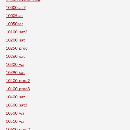
10000sat7
10005sat
10050sat
10100_sat2
10200_sat
10250_prod
10260_sat
10300_wa
10390_sat
10400_prod2
10400_prod3
10400_sat
10500_sat3
10500_wa
10510_wa
10600_prod2