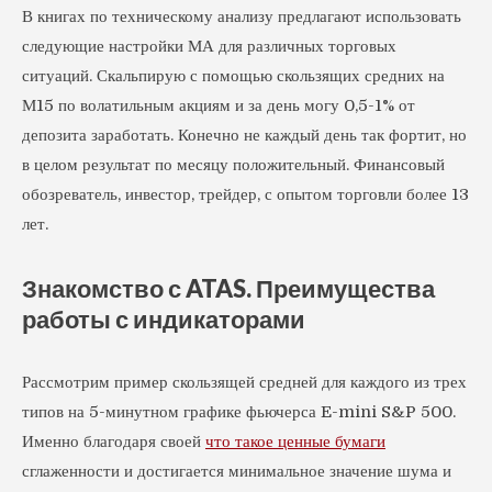
В книгах по техническому анализу предлагают использовать
следующие настройки МА для различных торговых
ситуаций. Скальпирую с помощью скользящих средних на
М15 по волатильным акциям и за день могу 0,5-1% от
депозита заработать. Конечно не каждый день так фортит, но
в целом результат по месяцу положительный. Финансовый
обозреватель, инвестор, трейдер, с опытом торговли более 13
лет.
Знакомство с ATAS. Преимущества
работы с индикаторами
Рассмотрим пример скользящей средней для каждого из трех
типов на 5-минутном графике фьючерса E-mini S&P 500.
Именно благодаря своей
что такое ценные бумаги
сглаженности и достигается минимальное значение шума и