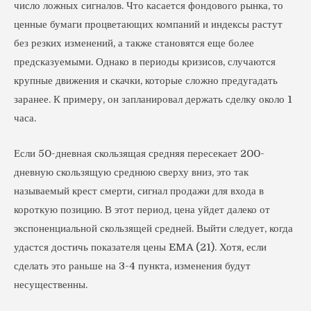
число ложных сигналов. Что касается фондового рынка, то
ценные бумаги процветающих компаний и индексы растут
без резких изменений, а также становятся еще более
предсказуемыми. Однако в периоды кризисов, случаются
крупные движения и скачки, которые сложно предугадать
заранее. К примеру, он запланировал держать сделку около 1
часа.
Если 50-дневная скользящая средняя пересекает 200-
дневную скользящую среднюю сверху вниз, это так
называемый крест смерти, сигнал продажи для входа в
короткую позицию. В этот период, цена уйдет далеко от
экспоненциальной скользящей средней. Выйти следует, когда
удастся достичь показателя цены EMA (21). Хотя, если
сделать это раньше на 3-4 пункта, изменения будут
несущественны.