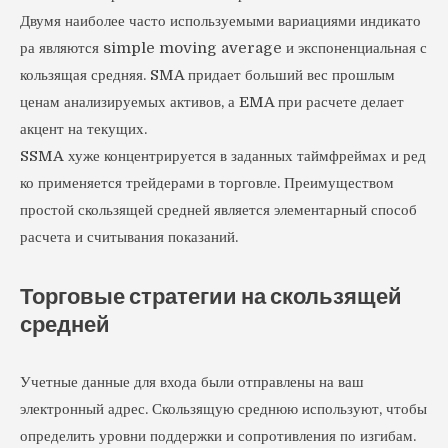
Двумя наиболее часто используемыми вариациями индикато
ра являются simple moving average и экспоненциальная с
кользящая средняя. SMA придает больший вес прошлым
ценам анализируемых активов, а EMA при расчете делает
акцент на текущих.
SSMA хуже концентрируется в заданных таймфреймах и ред
ко применяется трейдерами в торговле. Преимуществом
простой скользящей средней является элементарный способ
расчета и считывания показаний.
Торговые стратегии на скользящей
средней
Учетные данные для входа были отправлены на ваш
электронный адрес. Скользящую среднюю используют, чтобы
определить уровни поддержки и сопротивления по изгибам.