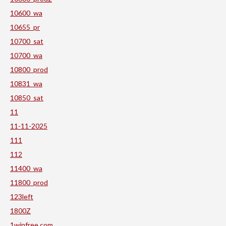
10600_wa
10655_pr
10700_sat
10700_wa
10800_prod
10831_wa
10850_sat
11
11-11-2025
111
112
11400_wa
11800_prod
123left
1800Z
1winfree.com