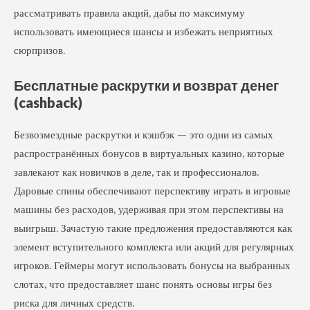
рассматривать правила акций, дабы по максимуму
использовать имеющиеся шансы и избежать неприятных
сюрпризов.
Бесплатные раскрутки и возврат денег
(cashback)
Безвозмездные раскрутки и кэшбэк — это одни из самых
распространённых бонусов в виртуальных казино, которые
завлекают как новичков в деле, так и профессионалов.
Даровые спины обеспечивают перспективу играть в игровые
машины без расходов, удерживая при этом перспективы на
выигрыш. Зачастую такие предложения предоставляются как
элемент вступительного комплекта или акций для регулярных
игроков. Геймеры могут использовать бонусы на выбранных
слотах, что предоставляет шанс понять основы игры без
риска для личных средств.