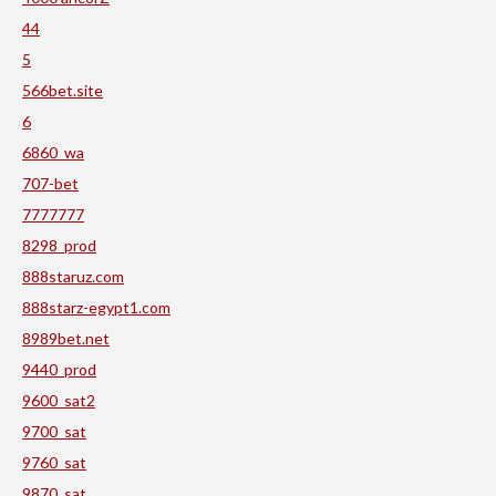
44
5
566bet.site
6
6860_wa
707-bet
7777777
8298_prod
888staruz.com
888starz-egypt1.com
8989bet.net
9440_prod
9600_sat2
9700_sat
9760_sat
9870_sat