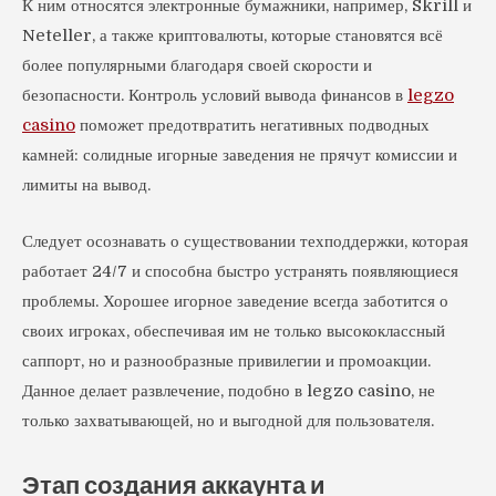
К ним относятся электронные бумажники, например, Skrill и
Neteller, а также криптовалюты, которые становятся всё
более популярными благодаря своей скорости и
безопасности. Контроль условий вывода финансов в
legzo
casino
поможет предотвратить негативных подводных
камней: солидные игорные заведения не прячут комиссии и
лимиты на вывод.
Следует осознавать о существовании техподдержки, которая
работает 24/7 и способна быстро устранять появляющиеся
проблемы. Хорошее игорное заведение всегда заботится о
своих игроках, обеспечивая им не только высококлассный
саппорт, но и разнообразные привилегии и промоакции.
Данное делает развлечение, подобно в legzo casino, не
только захватывающей, но и выгодной для пользователя.
Этап создания аккаунта и