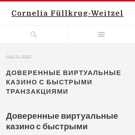
Cornelia Füllkrug-Weitzel
JULI 11, 2025
ДОВЕРЕННЫЕ ВИРТУАЛЬНЫЕ
КАЗИНО С БЫСТРЫМИ
ТРАНЗАКЦИЯМИ
Доверенные виртуальные
казино с быстрыми