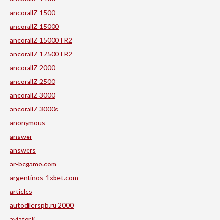
ancorallZ 1500
ancorallZ 15000
ancorallZ 15000TR2
ancorallZ 17500TR2
ancorallZ 2000
ancorallZ 2500
ancorallZ 3000
ancorallZ 3000s
anonymous
answer
answers
ar-bcgame.com
argentinos-1xbet.com
articles
autodilerspb.ru 2000
aviator.li