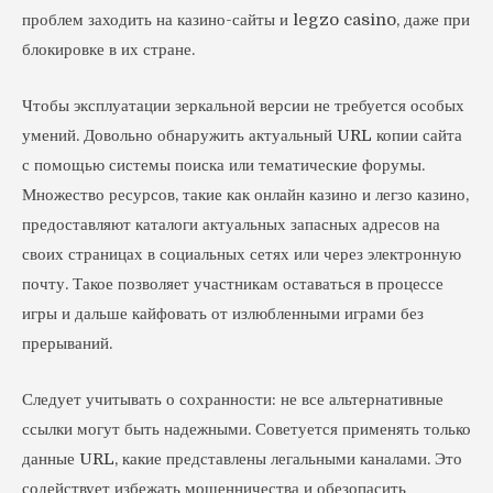
проблем заходить на казино-сайты и legzo casino, даже при
блокировке в их стране.
Чтобы эксплуатации зеркальной версии не требуется особых
умений. Довольно обнаружить актуальный URL копии сайта
с помощью системы поиска или тематические форумы.
Множество ресурсов, такие как онлайн казино и легзо казино,
предоставляют каталоги актуальных запасных адресов на
своих страницах в социальных сетях или через электронную
почту. Такое позволяет участникам оставаться в процессе
игры и дальше кайфовать от излюбленными играми без
прерываний.
Следует учитывать о сохранности: не все альтернативные
ссылки могут быть надежными. Советуется применять только
данные URL, какие представлены легальными каналами. Это
содействует избежать мошенничества и обезопасить