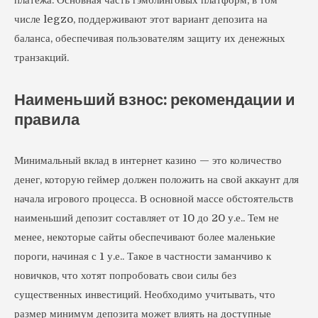
платежа. Основная часть гэмблинговых платформ, в том
числе legzo, поддерживают этот вариант депозита на
баланса, обеспечивая пользователям защиту их денежных
транзакций.
Наименьший взнос: рекомендации и
правила
Минимальный вклад в интернет казино — это количество
денег, которую геймер должен положить на свой аккаунт для
начала игрового процесса. В основной массе обстоятельств
наименьший депозит составляет от 10 до 20 у.е.. Тем не
менее, некоторые сайты обеспечивают более маленькие
пороги, начиная с 1 у.е.. Такое в частности заманчиво к
новичков, что хотят попробовать свои силы без
существенных инвестиций. Необходимо учитывать, что
размер минимум депозита может влиять на доступные