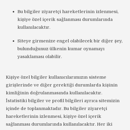
Bu bilgiler ziyaretçi hareketlerinin izlenmesi,
kişiye özel içerik sağlanması durumlarında
kullanılacaktır.
Siteye girmenize engel olabilecek bir diğer şey,
bulunduğunuz ülkenin kumar oynamayı
yasaklaması olabilir.
Kişiye özel bilgiler kullanıcılarımızın sisteme
girişlerinde ve diğer gerektiği durumlarda kişinin
kimliğinin doğrulanmasında kullanılacaktır.
İstatistiki bilgiler ve profil bilgileri ayrıca sitemizin
içinde de toplanmaktadır. Bu bilgiler ziyaretçi
hareketlerinin izlenmesi, kişiye özel içerik
sağlanması durumlarında kullanılacaktır. Her iki