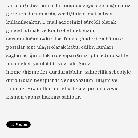
kural dışı davranma durumunda veya size ulaşmamız
gereken durumlarda, verdiğiniz e-mail adresi
kullanılacaktır. E-mail adresinizi sürekli olarak
güncel tutmak ve kontrol etmek sizin
sorumluluğunuzdur, tarafınıza gönderilen bütün e-
postalar size ulaştı olarak kabul edilir. Bunları
sağlamadığınız taktirde siparişiniz iptal edilip sahte
muamelesi yapılabilir veya aldığınız
hizmet/hizmetler durdurulabilir. Sahtecilik sebebiyle
durdurulan hesaplarda Venüs Yazılım Bilişim ve
İnternet Hizmetleri ücret iadesi yapmama veya
kısmen yapma hakkına sahiptir.