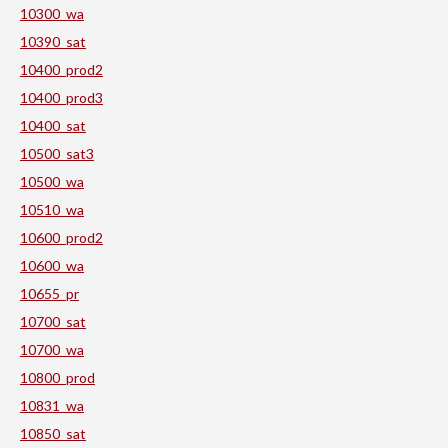
10300_wa
10390_sat
10400_prod2
10400_prod3
10400_sat
10500_sat3
10500_wa
10510_wa
10600_prod2
10600_wa
10655_pr
10700_sat
10700_wa
10800_prod
10831_wa
10850_sat