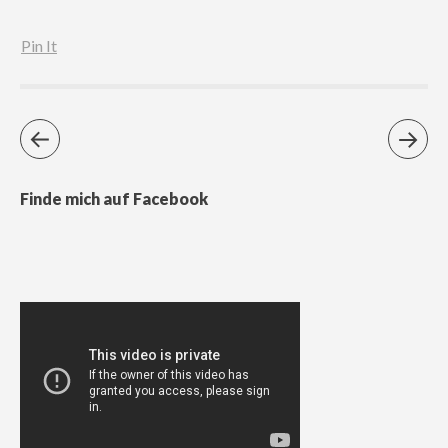
Pin It
Finde mich auf Facebook