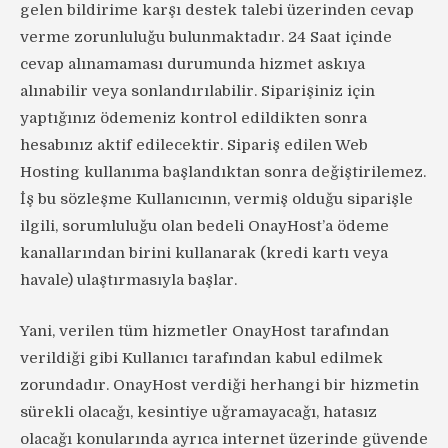
gelen bildirime karşı destek talebi üzerinden cevap
verme zorunluluğu bulunmaktadır. 24 Saat içinde
cevap alınamaması durumunda hizmet askıya
alınabilir veya sonlandırılabilir. Siparişiniz için
yaptığınız ödemeniz kontrol edildikten sonra
hesabınız aktif edilecektir. Sipariş edilen Web
Hosting kullanıma başlandıktan sonra değiştirilemez.
İş bu sözleşme Kullanıcının, vermiş olduğu siparişle
ilgili, sorumluluğu olan bedeli OnayHost’a ödeme
kanallarından birini kullanarak (kredi kartı veya
havale) ulaştırmasıyla başlar.
Yani, verilen tüm hizmetler OnayHost tarafından
verildiği gibi Kullanıcı tarafından kabul edilmek
zorundadır. OnayHost verdiği herhangi bir hizmetin
sürekli olacağı, kesintiye uğramayacağı, hatasız
olacağı konularında ayrıca internet üzerinde güvende