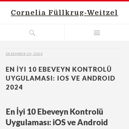
Cornelia Füllkrug-Weitzel
DEZEMBER 20, 2024
EN İYI 10 EBEVEYN KONTROLÜ
UYGULAMASI: IOS VE ANDROID
2024
En İyi 10 Ebeveyn Kontrolü
Uygulaması: iOS ve Android