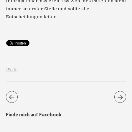
Informationen basieren. Das Wohl des Patienten steht
immer an erster Stelle und sollte alle
Entscheidungen leiten.
Pin It
Finde mich auf Facebook