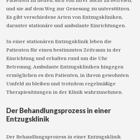
Patienten zu helfen, sich von ihrer Sucht zu befreien,
und sie auf dem Weg zur Genesung zu unterstützen.
Es gibt verschiedene Arten von Entzugskliniken,
darunter stationäre und ambulante Einrichtungen.
In einer stationären Entzugsklinik leben die
Patienten für einen bestimmten Zeitraum in der
Einrichtung und erhalten rund um die Uhr
Betreuung. Ambulante Entzugskliniken hingegen
ermöglichen es den Patienten, in ihrem gewohnten
Umfeld zu bleiben und trotzdem regelmäßige
Therapiesitzungen in der Klinik wahrzunehmen.
Der Behandlungsprozess in einer
Entzugsklinik
Der Behandlungsprozess in einer Entzugsklinik