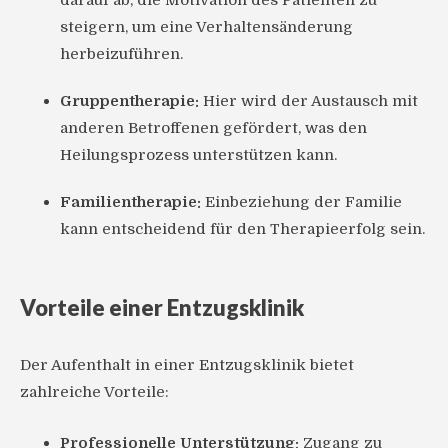
steigern, um eine Verhaltensänderung
herbeizuführen.
Gruppentherapie:
Hier wird der Austausch mit
anderen Betroffenen gefördert, was den
Heilungsprozess unterstützen kann.
Familientherapie:
Einbeziehung der Familie
kann entscheidend für den Therapieerfolg sein.
Vorteile einer Entzugsklinik
Der Aufenthalt in einer Entzugsklinik bietet
zahlreiche Vorteile:
Professionelle Unterstützung:
Zugang zu