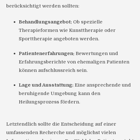
berücksichtigt werden sollten:
Behandlungsangebot:
Ob spezielle
Therapieformen wie Kunsttherapie oder
Sporttherapie angeboten werden.
Patientenerfahrungen:
Bewertungen und
Erfahrungsberichte von ehemaligen Patienten
können aufschlussreich sein.
Lage und Ausstattung:
Eine ansprechende und
beruhigende Umgebung kann den
Heilungsprozess fördern.
Letztendlich sollte die Entscheidung auf einer
umfassenden Recherche und möglichst vielen