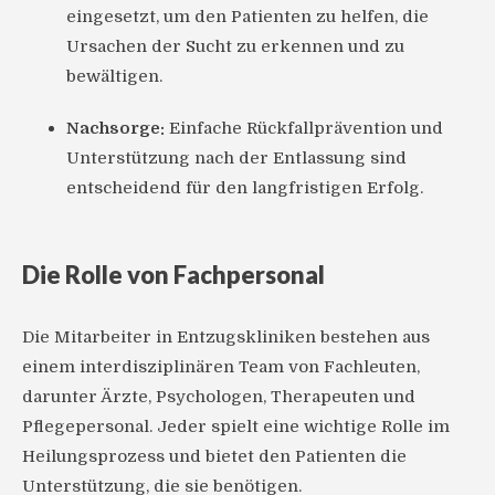
eingesetzt, um den Patienten zu helfen, die
Ursachen der Sucht zu erkennen und zu
bewältigen.
Nachsorge:
Einfache Rückfallprävention und
Unterstützung nach der Entlassung sind
entscheidend für den langfristigen Erfolg.
Die Rolle von Fachpersonal
Die Mitarbeiter in Entzugskliniken bestehen aus
einem interdisziplinären Team von Fachleuten,
darunter Ärzte, Psychologen, Therapeuten und
Pflegepersonal. Jeder spielt eine wichtige Rolle im
Heilungsprozess und bietet den Patienten die
Unterstützung, die sie benötigen.