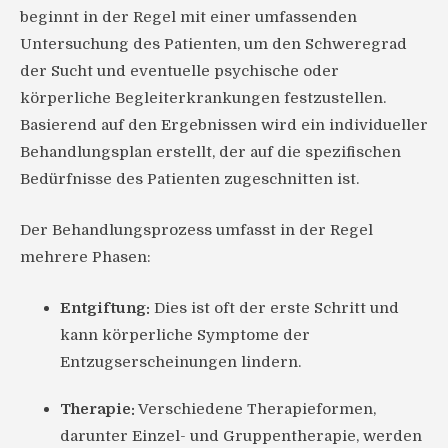
beginnt in der Regel mit einer umfassenden
Untersuchung des Patienten, um den Schweregrad
der Sucht und eventuelle psychische oder
körperliche Begleiterkrankungen festzustellen.
Basierend auf den Ergebnissen wird ein individueller
Behandlungsplan erstellt, der auf die spezifischen
Bedürfnisse des Patienten zugeschnitten ist.
Der Behandlungsprozess umfasst in der Regel
mehrere Phasen:
Entgiftung:
Dies ist oft der erste Schritt und
kann körperliche Symptome der
Entzugserscheinungen lindern.
Therapie:
Verschiedene Therapieformen,
darunter Einzel- und Gruppentherapie, werden