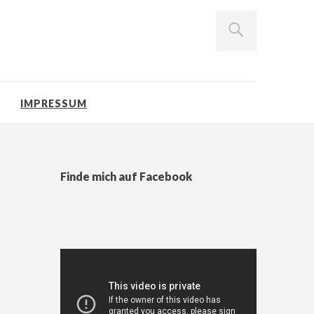
IMPRESSUM
Finde mich auf Facebook