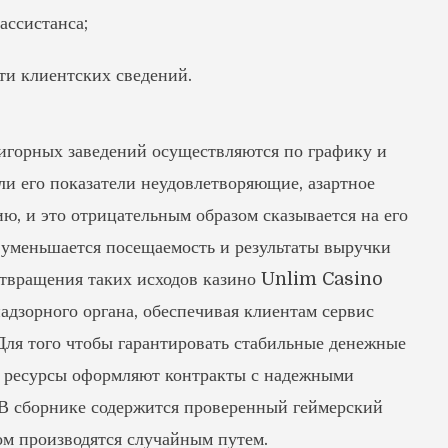
ассистанса;
ти клиентских сведений.
горных заведений осуществляются по графику и
ли его показатели неудовлетворяющие, азартное
ию, и это отрицательным образом сказывается на его
, уменьшается посещаемость и результаты выручки
отвращения таких исходов казино Unlim Casino
надзорного органа, обеспечивая клиентам сервис
Для того чтобы гарантировать стабильные денежные
 ресурсы оформляют контракты с надежными
В сборнике содержится проверенный геймерский
том производятся случайным путем.