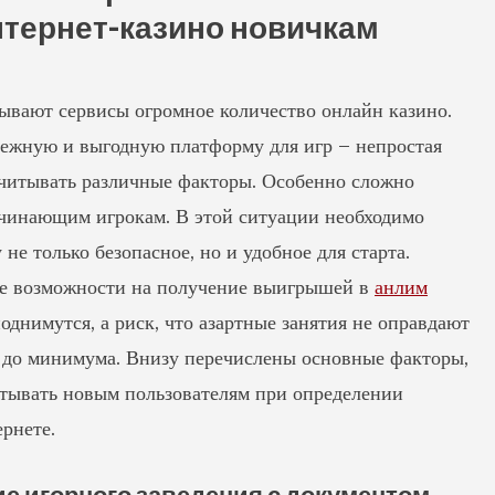
нтернет-казино новичкам
зывают сервисы огромное количество онлайн казино.
дежную и выгодную платформу для игр – непростая
 учитывать различные факторы. Особенно сложно
чинающим игрокам. В этой ситуации необходимо
не только безопасное, но и удобное для старта.
де возможности на получение выигрышей в
анлим
однимутся, а риск, что азартные занятия не оправдают
до минимума. Внизу перечислены основные факторы,
итывать новым пользователям при определении
ернете.
 игорного заведения с документом