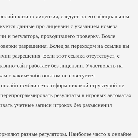
 онлайн казино лицензия, следует на его официальном
куется данные про лицензии с указанием номера
чи и регулятора, проводившего проверку. Возле
оверки разрешения. Вслед за переходом на ссылке вы
ичии разрешения. Если этот ссылка отсутствует, с
зино-сайт работает без лицензии. Участвовать на
ам с каким-либо опытом не советуется.
онлайн гэмблинг-платформ никакой структурой не
 перепрограммировать результаты в игровых автоматах
ивать учетные записи игроков без разъяснения
ормляют разные регуляторы. Наиболее часто в онлайне