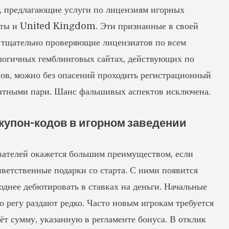
 предлагающие услуги по лицензиям игорных
ьты и United Kingdom. Эти признанные в своей
 тщательно проверяющие лицензиатов по всем
алогичных гемблинговых сайтах, действующих по
нов, можно без опасений проходить регистрационный
латными пари. Шанс фальшивых аспектов исключена.
купон-кодов в игорном заведении
ателей окажется большим преимуществом, если
ветственные подарки со старта. С ними появится
однее дебютировать в ставках на деньги. Начальные
о регу раздают редко. Часто новым игрокам требуется
ёт сумму, указанную в регламенте бонуса. В отклик