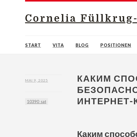
Cornelia Füllkrug
START
VITA
BLOG
POSITIONEN
КАКИМ СПО
MAI 9, 2025
БЕЗОПАСНО
ИНТЕРНЕТ-
10390_sat
Каким способ