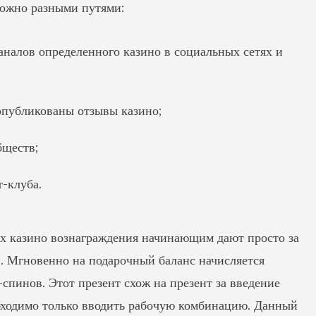
ожно разными путями:
каналов определенного казино в социальных сетях и
 опубликованы отзывы казино;
бществ;
т-клуба.
х казино вознаграждения начинающим дают просто за
. Мгновенно на подарочный баланс начисляется
спинов. Этот презент схож на презент за введение
обходимо только вводить рабочую комбинацию. Данный