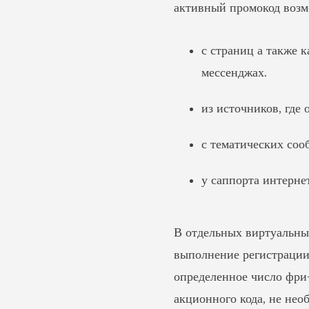
активный промокод возм
с страниц а также 
мессенджах.
из источников, где
с тематических соо
у саппорта интерне
В отдельных виртуальны
выполнение регистрации
определенное число фри-
акционного кода, не не