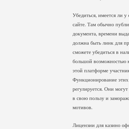
Убедиться, имеется ли у
сайте. Там обычно публи
документа, времени выда
должна быть линк для пр
сможете убедиться в нал
большой возможностью ка
этой платформе участник
Функционирование этих 
регулируется. Они могут
в свою пользу и замораж
мотивов.
Лицензии для казино оф