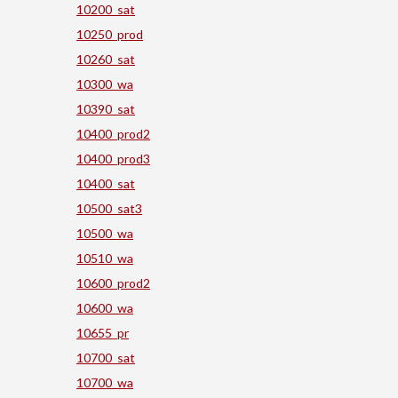
10200_sat
10250_prod
10260_sat
10300_wa
10390_sat
10400_prod2
10400_prod3
10400_sat
10500_sat3
10500_wa
10510_wa
10600_prod2
10600_wa
10655_pr
10700_sat
10700_wa