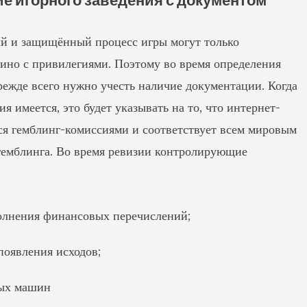
й и защищённый процесс игры могут только
ино с привилегиями. Поэтому во время определения
ежде всего нужно учесть наличие документации. Когда
я имеется, это будет указывать на то, что интернет-
ся гемблинг-комиссиями и соответствует всем мировым
гемблинга. Во время ревизии контролирующие
олнения финансовых перечислений;
появления исходов;
вых машин