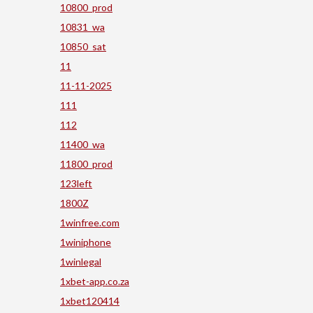
10800_prod
10831_wa
10850_sat
11
11-11-2025
111
112
11400_wa
11800_prod
123left
1800Z
1winfree.com
1winiphone
1winlegal
1xbet-app.co.za
1xbet120414