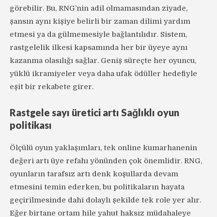
görebilir. Bu, RNG’nin adil olmamasından ziyade,
şansın aynı kişiye belirli bir zaman dilimi yardım
etmesi ya da gülmemesiyle bağlantılıdır. Sistem,
rastgelelik ilkesi kapsamında her bir üyeye aynı
kazanma olasılığı sağlar. Geniş süreçte her oyuncu,
yüklü ikramiyeler veya daha ufak ödüller hedefiyle
eşit bir rekabete girer.
Rastgele sayı üretici artı Sağlıklı oyun
politikası
Ölçülü oyun yaklaşımları, tek online kumarhanenin
değeri artı üye refahı yönünden çok önemlidir. RNG,
oyunların tarafsız artı denk koşullarda devam
etmesini temin ederken, bu politikaların hayata
geçirilmesinde dahi dolaylı şekilde tek role yer alır.
Eğer birtane ortam hile yahut haksız müdahaleye