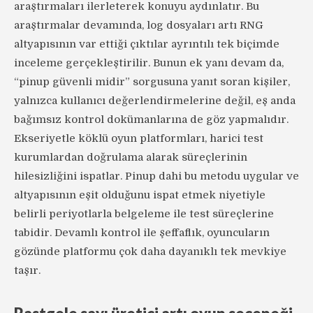
araştırmaları ilerleterek konuyu aydınlatır. Bu
araştırmalar devamında, log dosyaları artı RNG
altyapısının var ettiği çıktılar ayrıntılı tek biçimde
inceleme gerçekleştirilir. Bunun ek yanı devam da,
“pinup güvenli midir” sorgusuna yanıt soran kişiler,
yalnızca kullanıcı değerlendirmelerine değil, eş anda
bağımsız kontrol dokümanlarına de göz yapmalıdır.
Ekseriyetle köklü oyun platformları, harici test
kurumlardan doğrulama alarak süreçlerinin
hilesizliğini ispatlar. Pinup dahi bu metodu uygular ve
altyapısının eşit olduğunu ispat etmek niyetiyle
belirli periyotlarla belgeleme ile test süreçlerine
tabidir. Devamlı kontrol ile şeffaflık, oyuncuların
gözünde platformu çok daha dayanıklı tek mevkiye
taşır.