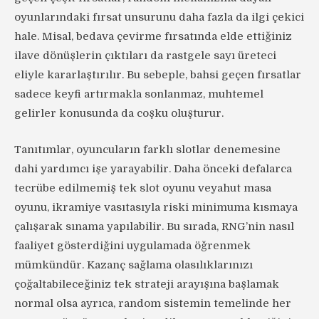
oyunlarındaki fırsat unsurunu daha fazla da ilgi çekici
hale. Misal, bedava çevirme fırsatında elde ettiğiniz
ilave dönüşlerin çıktıları da rastgele sayı üreteci
eliyle kararlaştırılır. Bu sebeple, bahsi geçen fırsatlar
sadece keyfi artırmakla sonlanmaz, muhtemel
gelirler konusunda da coşku oluşturur.
Tanıtımlar, oyuncuların farklı slotlar denemesine
dahi yardımcı işe yarayabilir. Daha önceki defalarca
tecrübe edilmemiş tek slot oyunu veyahut masa
oyunu, ikramiye vasıtasıyla riski minimuma kısmaya
çalışarak sınama yapılabilir. Bu sırada, RNG’nin nasıl
faaliyet gösterdiğini uygulamada öğrenmek
mümkündür. Kazanç sağlama olasılıklarınızı
çoğaltabileceğiniz tek strateji arayışına başlamak
normal olsa ayrıca, random sistemin temelinde her