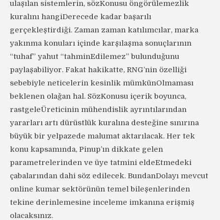
ulaşılan sistemlerin, sözKonusu öngörülemezlik
kuralını hangiDerecede kadar başarılı
gerçekleştirdiği. Zaman zaman katılımcılar, marka
yakınma konuları içinde karşılaşma sonuçlarının
“tuhaf” yahut “tahminEdilemez” bulunduğunu
paylaşabiliyor. Fakat hakikatte, RNG’nin özelliği
sebebiyle neticelerin kesinlik mümkünOlmaması
beklenen olağan hal. SözKonusu içerik boyunca,
rastgeleÜreticinin mühendislik ayrıntılarından
yararları artı dürüstlük kuralına desteğine sınırına
büyük bir yelpazede malumat aktarılacak. Her tek
konu kapsamında, Pinup’ın dikkate gelen
parametrelerinden ve üye tatmini eldeEtmedeki
çabalarından dahi söz edilecek. BundanDolayı mevcut
online kumar sektörünün temel bileşenlerinden
tekine derinlemesine inceleme imkanına erişmiş
olacaksınız.