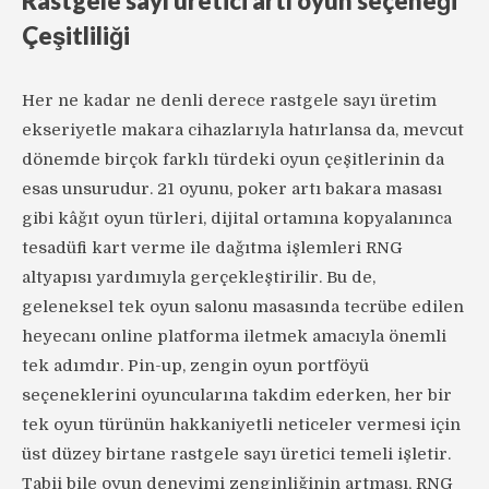
Rastgele sayı üretici artı oyun seçeneği
Çeşitliliği
Her ne kadar ne denli derece rastgele sayı üretim
ekseriyetle makara cihazlarıyla hatırlansa da, mevcut
dönemde birçok farklı türdeki oyun çeşitlerinin da
esas unsurudur. 21 oyunu, poker artı bakara masası
gibi kâğıt oyun türleri, dijital ortamına kopyalanınca
tesadüfi kart verme ile dağıtma işlemleri RNG
altyapısı yardımıyla gerçekleştirilir. Bu de,
geleneksel tek oyun salonu masasında tecrübe edilen
heyecanı online platforma iletmek amacıyla önemli
tek adımdır. Pin-up, zengin oyun portföyü
seçeneklerini oyuncularına takdim ederken, her bir
tek oyun türünün hakkaniyetli neticeler vermesi için
üst düzey birtane rastgele sayı üretici temeli işletir.
Tabii bile oyun deneyimi zenginliğinin artması, RNG