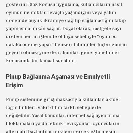
gösterilir. Söz konusu uygulama, kullanıcıların nasıl
oyunun ne miktar revaçta yaşandığını veya yakın
dönemde büyük ikramiye dağıtıp sağlamadığını takip
yapmasına imkân sağlar. Doğal olarak, rastgele sayı
üreteci her an işlemde olduğu sebebiyle “oyun bu
dakika ödeme yapar” benzeri tahminler hiçbir zaman
geçerli olmaz; yine de, rakamlar, genel yönelimler
konusunda bir kanaat sunabilir.
Pinup Bağlanma Aşaması ve Emniyetli
Erişim
Pinup sistemine giriş maksadıyla kullanılan aktüel
login linkleri, vakit dilim farklı sebeplerle
değişebilir. Yasal kanunlar, internet sağlayıcı firma
bloklamaları ya da teknik revizyonlar, oyuncuların
alternatif bağlantıları gözlem gerçekleştirmesini