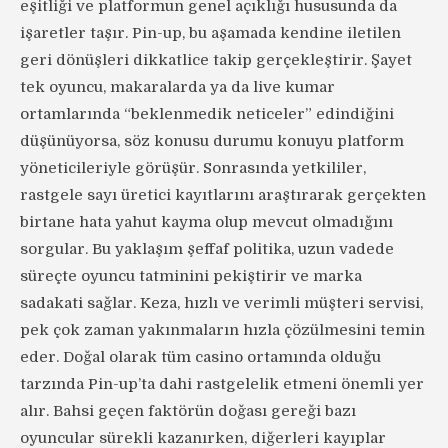
eşitliği ve platformun genel açıklığı hususunda da
işaretler taşır. Pin-up, bu aşamada kendine iletilen
geri dönüşleri dikkatlice takip gerçekleştirir. Şayet
tek oyuncu, makaralarda ya da live kumar
ortamlarında “beklenmedik neticeler” edindiğini
düşünüyorsa, söz konusu durumu konuyu platform
yöneticileriyle görüşür. Sonrasında yetkililer,
rastgele sayı üretici kayıtlarını araştırarak gerçekten
birtane hata yahut kayma olup mevcut olmadığını
sorgular. Bu yaklaşım şeffaf politika, uzun vadede
süreçte oyuncu tatminini pekiştirir ve marka
sadakati sağlar. Keza, hızlı ve verimli müşteri servisi,
pek çok zaman yakınmaların hızla çözülmesini temin
eder. Doğal olarak tüm casino ortamında olduğu
tarzında Pin-up’ta dahi rastgelelik etmeni önemli yer
alır. Bahsi geçen faktörün doğası gereği bazı
oyuncular sürekli kazanırken, diğerleri kayıplar