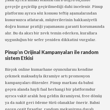
yasal ayrıca ahlaki standartlara doğru biçimde
gerçeğe geçirilip geçirilmediği dahi incelenir. Pinup
platformu ayrıca söz konusu teftiş aşamalarından
kusursuzca atlatarak, müşterilerinin hakkaniyetli
doğru kumar pratiği yaşamasını garanti korumasında
alır. Bu da akıcı bir zevk temin ederken, kurallara
uygunluğun bir sefer yeniden dikkatini vurgular.
Pinup’ın Orijinal Kampanyaları ile random
sistem Etkisi
Birçok online kumarhane oyuncularını kendine
çekmek maksadıyla ikramiye artı promosyon
kampanyaları düzenler. Pinup markası da bahsi
geçen alanda hayli faal herhangi bir platformdur
ayrıca vakit aralık hoş geldin ikramiyesi, free dönüş
ya da nakit geri ödeme türü olanaklar önerir. Bahsi
geçen çeşit fırsatlar, random mekanizma dayalı