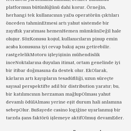
platformun bütünlüğünü dahi korur. Örneğin,
herhangi tek kullanıcının yaDa operatörün çıktıları
önceden tahminEtmesi artı yahut sistemde bir
zayıflık yaratması hemenHemen mümkünDeğil hale
oluşur. SözKonusu koşul, kullanıcıların pinup emin
acaba konusuna iyi cevap bakış açısı getirebilir.
rastgelelikMotoru işleyişinin mühendislik
inceNoktalarına duyulan itimat, ortam genelinde iyi
bir itibar doğmasına da destek olur. EkOlarak,
kârların artı kayıpların tesadüfiliği, uzun süreçte
sayısal perspektifte adil bir distribution yaratır; bu,
bir katılımcının herzaman mağlupOlması yahut
devamlı ödülAlması yerine eşit durum hali anlamına
sebepOlur. BuSayede casino logiğine uyarlanmış bir
tarzda şans faktörü işlemeye aktifOlmuş devamEder.