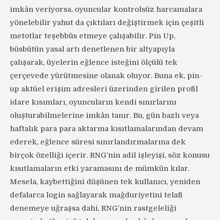
imkân veriyorsa, oyuncular kontrolsüz harcamalara
yönelebilir yahut da çıktıları değiştirmek için çeşitli
metotlar teşebbüs etmeye çalışabilir. Pin Up,
büsbütün yasal artı denetlenen bir altyapıyla
çalışarak, üyelerin eğlence isteğini ölçülü tek
çerçevede yürütmesine olanak oluyor. Buna ek, pin-
up aktüel erişim adresleri üzerinden girilen profil
idare kısımları, oyuncuların kendi sınırlarını
oluşturabilmelerine imkân tanır. Bu, gün bazlı veya
haftalık para para aktarma kısıtlamalarından devam
ederek, eğlence süresi sınırlandırmalarına dek
birçok özelliği içerir. RNG’nin adil işleyişi, söz konusu
kısıtlamaların etki yaramasını de mümkün kılar.
Mesela, kaybettiğini düşünen tek kullanıcı, yeniden
defalarca login sağlayarak mağduriyetini telafi
denemeye uğraşsa dahi, RNG’nin rastgeleliği