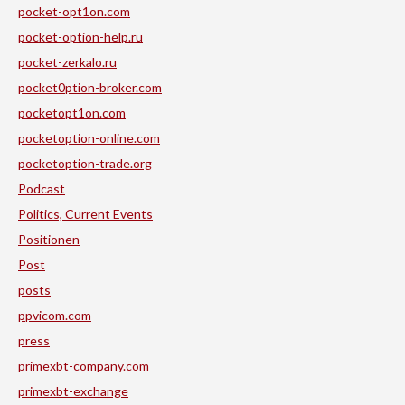
pocket-opt1on.com
pocket-option-help.ru
pocket-zerkalo.ru
pocket0ption-broker.com
pocketopt1on.com
pocketoption-online.com
pocketoption-trade.org
Podcast
Politics, Current Events
Positionen
Post
posts
ppvicom.com
press
primexbt-company.com
primexbt-exchange