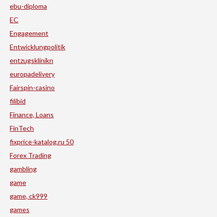
ebu-diploma
EC
Engagement
Entwicklungpolitik
entzugsklinikn
europadelivery
Fairspin-casino
filibid
Finance, Loans
FinTech
fixprice-katalog.ru 50
Forex Trading
gambling
game
game, ck999
games