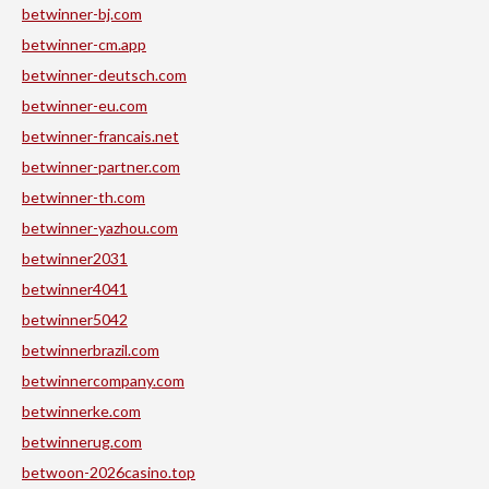
betwinner-bj.com
betwinner-cm.app
betwinner-deutsch.com
betwinner-eu.com
betwinner-francais.net
betwinner-partner.com
betwinner-th.com
betwinner-yazhou.com
betwinner2031
betwinner4041
betwinner5042
betwinnerbrazil.com
betwinnercompany.com
betwinnerke.com
betwinnerug.com
betwoon-2026casino.top