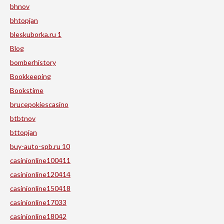
bhnov
bhtopjan
bleskuborka.ru 1
Blog
bomberhistory
Bookkeeping
Bookstime
brucepokiescasino
btbtnov
bttopjan
buy-auto-spb.ru 10
casinionline100411
casinionline120414
casinionline150418
casinionline17033
casinionline18042