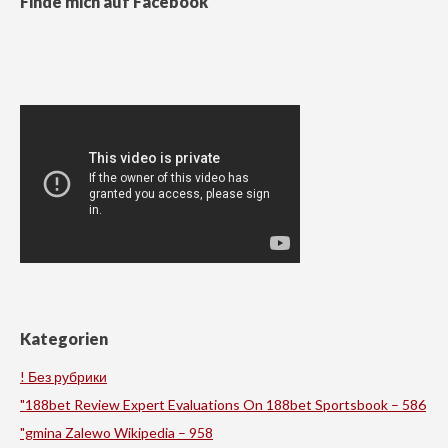
Finde mich auf Facebook
Kategorien
! Без рубрики
"188bet Review Expert Evaluations On 188bet Sportsbook – 586
"gmina Zalewo Wikipedia – 958