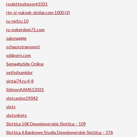
roulettesitesorg1031
rtp-si-yuksek-slotlar.com 1000 (2)
ru-npf.ru 10
ru-pokerdom71.com
salonaggie
schautotransport
sddporn.com
Semaglutide Online
sethshumidor
sintai74.ru 4-8
SitinonAAMS13031
slotcasino19042
slots
slotsnbets
Slottica 10€ Deweloperskie Slottica – 109
Slottica 6 Bankowe Studia Deweloperskie Slottica – 376