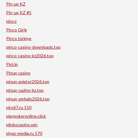
Pin-up KZ
Pin-up KZ #5
pinco
Pinco Giriş
Pinco türkiye
pinco-casino-downloads.top
pinco-casino-kz2026.top
PinUp
Pinup casino
pinup-aviator2026.top
pinup-cazino-kz.top
pinup-zerkalo2026.top
pirs67.ru 150
playpokeronline.click
plinkocasino.win
plyas-media.ru 170