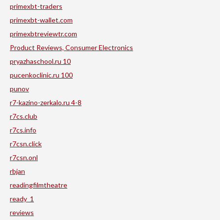
primexbt-traders
primexbt-wallet.com
primexbtreviewtr.com
Product Reviews, Consumer Electronics
pryazhaschool.ru 10
pucenkoclinic.ru 100
punov
r7-kazino-zerkalo.ru 4-8
r7cs.club
r7cs.info
r7csn.click
r7csn.onl
rbjan
readingfilmtheatre
ready_1
reviews