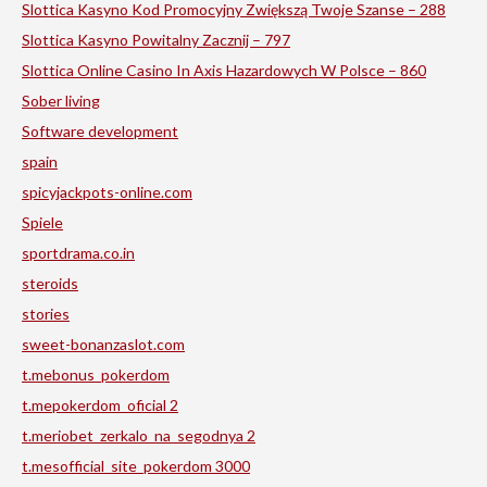
Slottica Kasyno Kod Promocyjny Zwiększą Twoje Szanse – 288
Slottica Kasyno Powitalny Zacznij – 797
Slottica Online Casino In Axis Hazardowych W Polsce – 860
Sober living
Software development
spain
spicyjackpots-online.com
Spiele
sportdrama.co.in
steroids
stories
sweet-bonanzaslot.com
t.mebonus_pokerdom
t.mepokerdom_oficial 2
t.meriobet_zerkalo_na_segodnya 2
t.mesofficial_site_pokerdom 3000