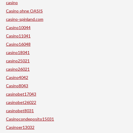
casino
Casino ohne OASIS
casino-spinland.com
Casino10044
Casino11041
Casino16048
casino18041
casino25021
casino26021
Casino4042
Casino8043
casinobet17043
casinobet26022
casinobet8031
Casinocondeposito15031
Casinoer13032