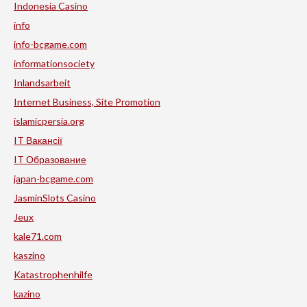
Indonesia Casino
info
info-bcgame.com
informationsociety
Inlandsarbeit
Internet Business, Site Promotion
islamicpersia.org
IT Вакансії
IT Образование
japan-bcgame.com
JasminSlots Casino
Jeux
kale71.com
kaszino
Katastrophenhilfe
kazino