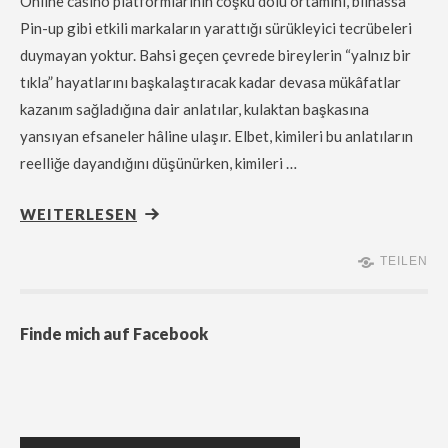
Online casino platformlarının coşku dolu ortamını, bilhassa
Pin-up gibi etkili markaların yarattığı sürükleyici tecrübeleri
duymayan yoktur. Bahsi geçen çevrede bireylerin “yalnız bir
tıkla” hayatlarını başkalaştıracak kadar devasa mükâfatlar
kazanım sağladığına dair anlatılar, kulaktan başkasına
yansıyan efsaneler hâline ulaşır. Elbet, kimileri bu anlatıların
reelliğe dayandığını düşünürken, kimileri …
WEITERLESEN
TEILEN
Finde mich auf Facebook