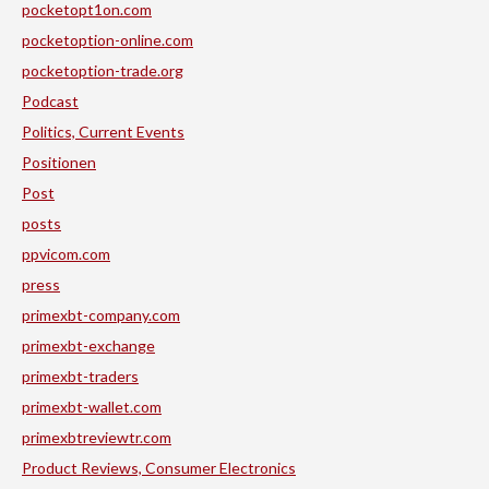
pocketopt1on.com
pocketoption-online.com
pocketoption-trade.org
Podcast
Politics, Current Events
Positionen
Post
posts
ppvicom.com
press
primexbt-company.com
primexbt-exchange
primexbt-traders
primexbt-wallet.com
primexbtreviewtr.com
Product Reviews, Consumer Electronics