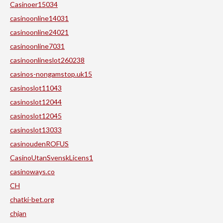
Casinoer15034
casinoonline14031
casinoonline24021
casinoonline7031
casinoonlineslot260238
casinos-nongamstop.uk15
casinoslot11043
casinoslot12044
casinoslot12045
casinoslot13033
casinoudenROFUS
CasinoUtanSvenskLicens1
casinoways.co
CH
chatki-bet.org
chjan