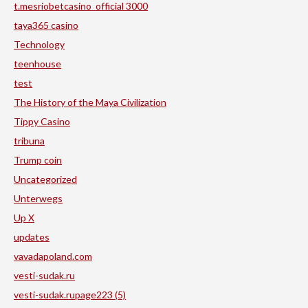
t.mesriobetcasino_official 3000
taya365 casino
Technology
teenhouse
test
The History of the Maya Civilization
Tippy Casino
tribuna
Trump coin
Uncategorized
Unterwegs
Up X
updates
vavadapoland.com
vesti-sudak.ru
vesti-sudak.rupage223 (5)