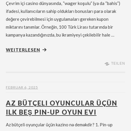
Çevrim içi casino dünyasında, “wager koşulu” (ya da “bahis”)
ifadesi, kullanıcıların sahip oldukları bonusları para olarak
değere çevirebilmesi için uygulamaları gereken kupon
miktarını tanımlar. Örneğin, 100 Türk Lirası tutarında bir
kampanya kazandığınızda, bu ikramiyeyi çekilebilir hale …
WEITERLESEN
TEILEN
FEBRUAR 6, 2025
AZ BÜTÇELI OYUNCULAR ÜÇÜN
ILK BEŞ PIN-UP OYUN EVI
Az bütçeli oyunçular üçün kazino nə deməkdir? 1. Pin-up