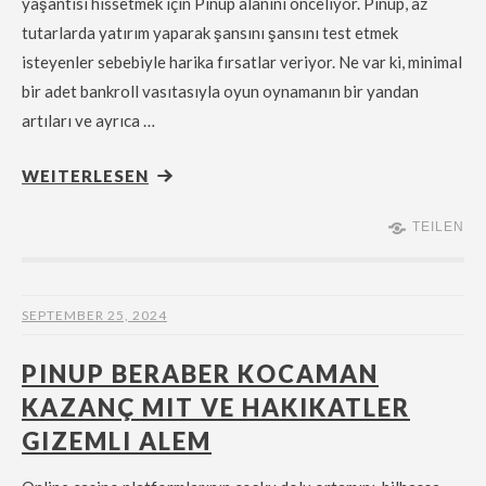
yaşantısı hissetmek için Pinup alanını önceliyor. Pinup, az
tutarlarda yatırım yaparak şansını şansını test etmek
isteyenler sebebiyle harika fırsatlar veriyor. Ne var ki, minimal
bir adet bankroll vasıtasıyla oyun oynamanın bir yandan
artıları ve ayrıca …
WEITERLESEN
TEILEN
SEPTEMBER 25, 2024
PINUP BERABER KOCAMAN
KAZANÇ MIT VE HAKIKATLER
GIZEMLI ALEM