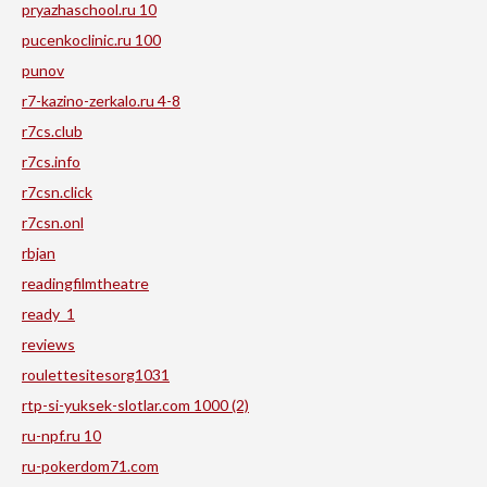
pryazhaschool.ru 10
pucenkoclinic.ru 100
punov
r7-kazino-zerkalo.ru 4-8
r7cs.club
r7cs.info
r7csn.click
r7csn.onl
rbjan
readingfilmtheatre
ready_1
reviews
roulettesitesorg1031
rtp-si-yuksek-slotlar.com 1000 (2)
ru-npf.ru 10
ru-pokerdom71.com