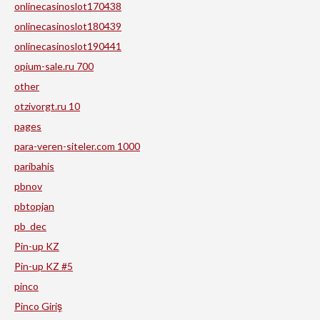
onlinecasinoslot170438
onlinecasinoslot180439
onlinecasinoslot190441
opium-sale.ru 700
other
otzivorgt.ru 10
pages
para-veren-siteler.com 1000
paribahis
pbnov
pbtopjan
pb_dec
Pin-up KZ
Pin-up KZ #5
pinco
Pinco Giriş