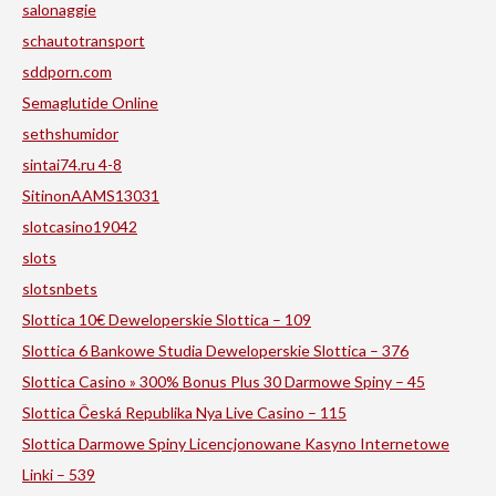
salonaggie
schautotransport
sddporn.com
Semaglutide Online
sethshumidor
sintai74.ru 4-8
SitinonAAMS13031
slotcasino19042
slots
slotsnbets
Slottica 10€ Deweloperskie Slottica – 109
Slottica 6 Bankowe Studia Deweloperskie Slottica – 376
Slottica Casino » 300% Bonus Plus 30 Darmowe Spiny – 45
Slottica Česká Republika Nya Live Casino – 115
Slottica Darmowe Spiny Licencjonowane Kasyno Internetowe
Linki – 539