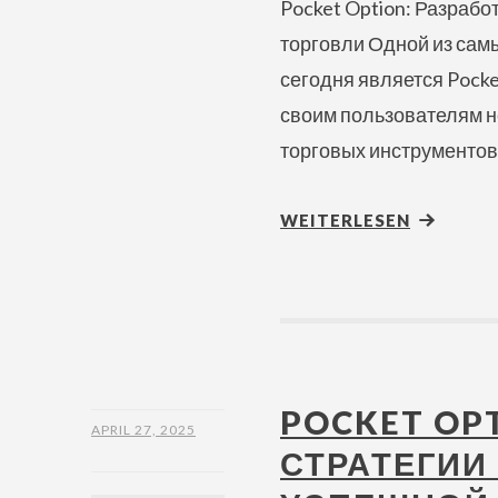
Pocket Option: Разрабо
торговли Одной из сам
сегодня является Pocke
своим пользователям н
торговых инструментов.
WEITERLESEN
POCKET OP
APRIL 27, 2025
СТРАТЕГИИ