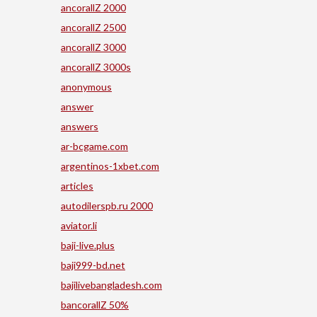
ancorallZ 2000
ancorallZ 2500
ancorallZ 3000
ancorallZ 3000s
anonymous
answer
answers
ar-bcgame.com
argentinos-1xbet.com
articles
autodilerspb.ru 2000
aviator.li
baji-live.plus
baji999-bd.net
bajilivebangladesh.com
bancorallZ 50%