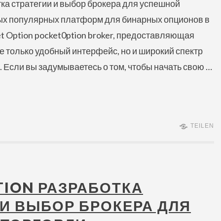
тка стратегии и выбор брокера для успешной
ых популярных платформ для бинарных опционов в
t Option pocket0ption broker, предоставляющая
е только удобный интерфейс, но и широкий спектр
 Если вы задумываетесь о том, чтобы начать свою …
TEILEN
TION РАЗРАБОТКА
 И ВЫБОР БРОКЕРА ДЛЯ