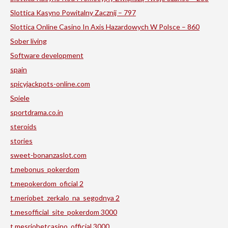
Slottica Kasyno Powitalny Zacznij – 797
Slottica Online Casino In Axis Hazardowych W Polsce – 860
Sober living
Software development
spain
spicyjackpots-online.com
Spiele
sportdrama.co.in
steroids
stories
sweet-bonanzaslot.com
t.mebonus_pokerdom
t.mepokerdom_oficial 2
t.meriobet_zerkalo_na_segodnya 2
t.mesofficial_site_pokerdom 3000
t.mesriobetcasino_official 3000