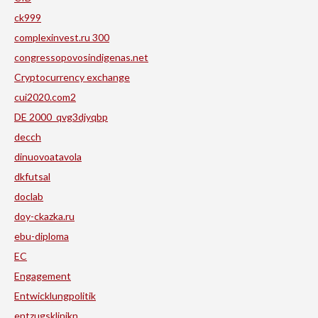
ck999
complexinvest.ru 300
congressopovosindigenas.net
Cryptocurrency exchange
cui2020.com2
DE 2000_qvg3djyqbp
decch
dinuovoatavola
dkfutsal
doclab
doy-ckazka.ru
ebu-diploma
EC
Engagement
Entwicklungpolitik
entzugsklinikn