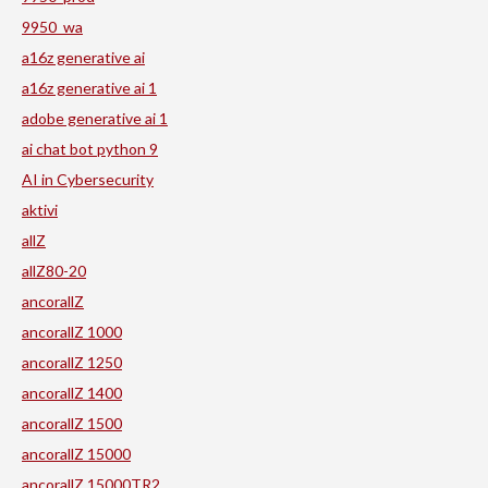
9950_wa
a16z generative ai
a16z generative ai 1
adobe generative ai 1
ai chat bot python 9
AI in Cybersecurity
aktivi
allZ
allZ80-20
ancorallZ
ancorallZ 1000
ancorallZ 1250
ancorallZ 1400
ancorallZ 1500
ancorallZ 15000
ancorallZ 15000TR2