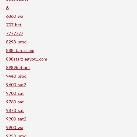
6
6860_wa
707-bet
7777777
8298_prod
888staruz.com
888starz-egypt1.com
8989bet.net
9440_prod
9600_sat2
9700_sat
9760_sat
9870_sat
9900_sat2
9900_wa
9950_prod