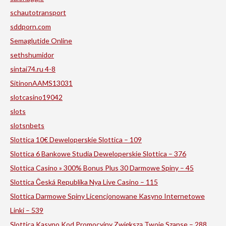
schautotransport
sddporn.com
Semaglutide Online
sethshumidor
sintai74.ru 4-8
SitinonAAMS13031
slotcasino19042
slots
slotsnbets
Slottica 10€ Deweloperskie Slottica – 109
Slottica 6 Bankowe Studia Deweloperskie Slottica – 376
Slottica Casino » 300% Bonus Plus 30 Darmowe Spiny – 45
Slottica Česká Republika Nya Live Casino – 115
Slottica Darmowe Spiny Licencjonowane Kasyno Internetowe
Linki – 539
Slottica Kasyno Kod Promocyjny Zwiększą Twoje Szanse – 288