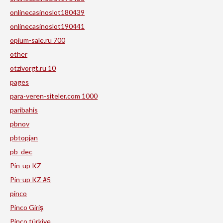
onlinecasinoslot180439
onlinecasinoslot190441
opium-sale.ru 700
other
otzivorgt.ru 10
pages
para-veren-siteler.com 1000
paribahis
pbnov
pbtopjan
pb_dec
Pin-up KZ
Pin-up KZ #5
pinco
Pinco Giriş
Pinco türkiye