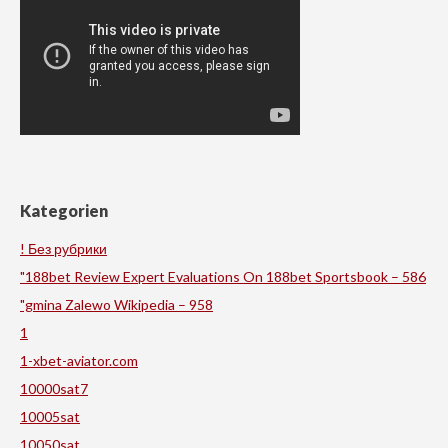
Kategorien
! Без рубрики
"188bet Review Expert Evaluations On 188bet Sportsbook – 586
"gmina Zalewo Wikipedia – 958
1
1-xbet-aviator.com
10000sat7
10005sat
10050sat