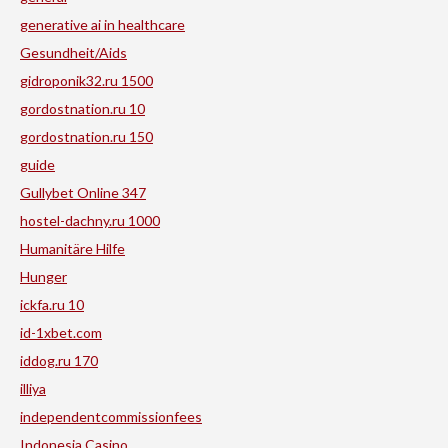
generative ai in healthcare
Gesundheit/Aids
gidroponik32.ru 1500
gordostnation.ru 10
gordostnation.ru 150
guide
Gullybet Online 347
hostel-dachny.ru 1000
Humanitäre Hilfe
Hunger
ickfa.ru 10
id-1xbet.com
iddog.ru 170
illiya
independentcommissionfees
Indonesia Casino