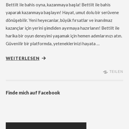
Bettilt ile bahis oyna, kazanmaya başla! Bettilt ile bahis
yaparak kazanmaya başlayın! Hayat, umut dolu bir serüvene
dönüşebilir. Yeni heyecanlar, büyük fırsatlar ve inanılmaz
kazançlar için yerini şimdiden ayırmaya hazırlanın! Bettilt ile
harika bir oyun deneyimi yaşamak için hemen adımlarınızı atın.
Güvenilir bir platformda, yeteneklerinizi hayata …
WEITERLESEN
TEILEN
Finde mich auf Facebook