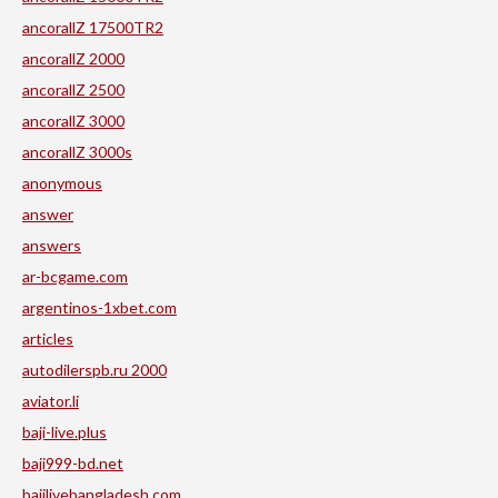
ancorallZ 17500TR2
ancorallZ 2000
ancorallZ 2500
ancorallZ 3000
ancorallZ 3000s
anonymous
answer
answers
ar-bcgame.com
argentinos-1xbet.com
articles
autodilerspb.ru 2000
aviator.li
baji-live.plus
baji999-bd.net
bajilivebangladesh.com