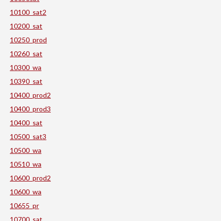
10100_sat2
10200_sat
10250_prod
10260_sat
10300_wa
10390_sat
10400_prod2
10400_prod3
10400_sat
10500_sat3
10500_wa
10510_wa
10600_prod2
10600_wa
10655_pr
10700_sat