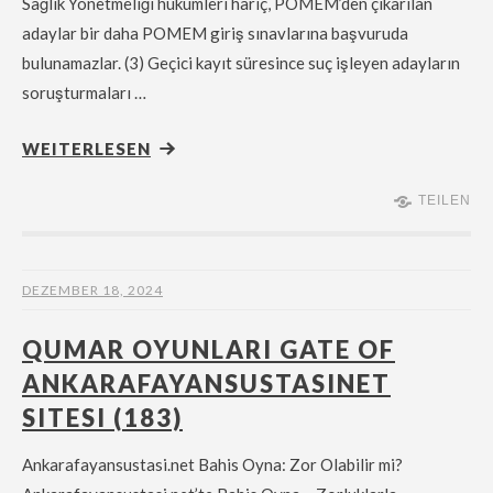
Sağlık Yönetmeliği hükümleri hariç, POMEM’den çıkarılan
adaylar bir daha POMEM giriş sınavlarına başvuruda
bulunamazlar. (3) Geçici kayıt süresince suç işleyen adayların
soruşturmaları …
WEITERLESEN
TEILEN
DEZEMBER 18, 2024
QUMAR OYUNLARI GATE OF
ANKARAFAYANSUSTASINET
SITESI (183)
Ankarafayansustasi.net Bahis Oyna: Zor Olabilir mi?