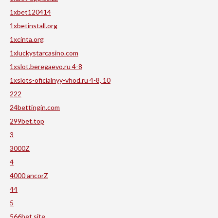
1xbet120414
1xbetinstall.org
1xcinta.org
1xluckystarcasino.com
1xslot.beregaevo.ru 4-8
1xslots-oficialnyy-vhod.ru 4-8, 10
222
24bettingin.com
299bet.top
3
3000Z
4
4000 ancorZ
44
5
566bet.site