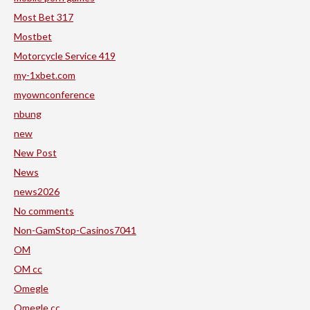
Most Bet 317
Mostbet
Motorcycle Service 419
my-1xbet.com
myownconference
nbung
new
New Post
News
news2026
No comments
Non-GamStop-Casinos7041
OM
OM cc
Omegle
Omegle cc