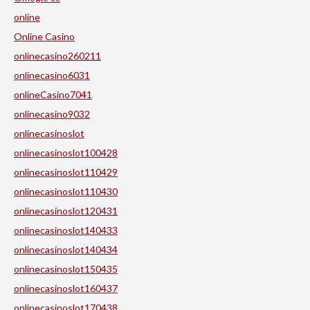
online
Online Casino
onlinecasino260211
onlinecasino6031
onlineCasino7041
onlinecasino9032
onlinecasinoslot
onlinecasinoslot100428
onlinecasinoslot110429
onlinecasinoslot110430
onlinecasinoslot120431
onlinecasinoslot140433
onlinecasinoslot140434
onlinecasinoslot150435
onlinecasinoslot160437
onlinecasinoslot170438