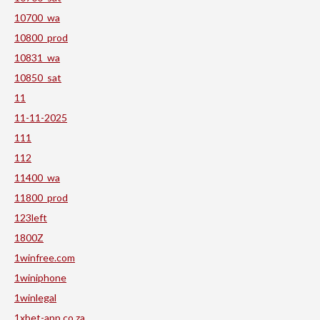
10700_wa
10800_prod
10831_wa
10850_sat
11
11-11-2025
111
112
11400_wa
11800_prod
123left
1800Z
1winfree.com
1winiphone
1winlegal
1xbet-app.co.za