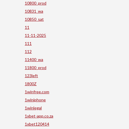
10800_prod
10831_wa
10850_sat
11
11-11-2025
111
112
11400_wa
11800_prod
123left
1800Z
1winfree.com
1winiphone
1winlegal
1xbet-app.co.za
1xbet120414