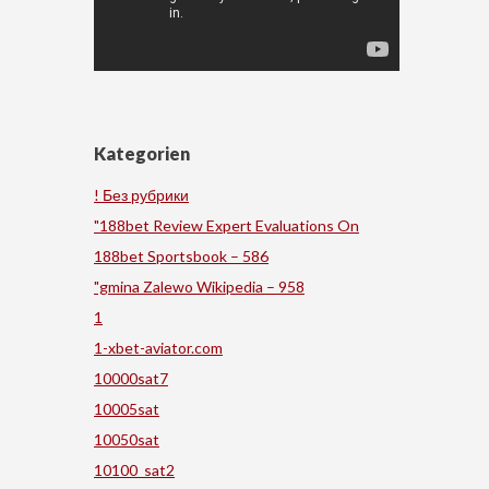
Kategorien
! Без рубрики
"188bet Review Expert Evaluations On
188bet Sportsbook – 586
"gmina Zalewo Wikipedia – 958
1
1-xbet-aviator.com
10000sat7
10005sat
10050sat
10100_sat2