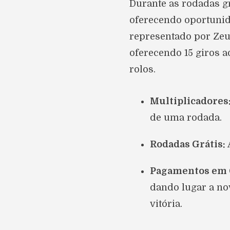
Durante as rodadas g
oferecendo oportunid
representado por Zeus
oferecendo 15 giros 
rolos.
Multiplicadores
de uma rodada.
Rodadas Grátis:
Pagamentos em 
dando lugar a n
vitória.