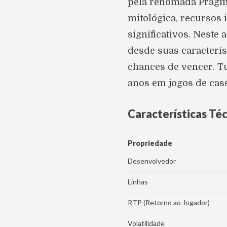
pela renomada Pragmat
mitológica, recursos
significativos. Neste 
desde suas caracterís
chances de vencer. T
anos em jogos de cass
Características Té
Propriedade
Desenvolvedor
Linhas
RTP (Retorno ao Jogador)
Volatilidade