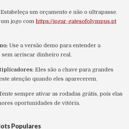
Estabeleça um orçamento e não o ultrapasse.
m um jogo com
https://jogar-gatesofolympus.pt
mo:
Use a versão demo para entender a
 sem arriscar dinheiro real.
tiplicadores:
Eles são a chave para grandes
reste atenção quando eles aparecerem.
Tente sempre ativar as rodadas grátis, pois elas
ores oportunidades de vitória.
lots Populares