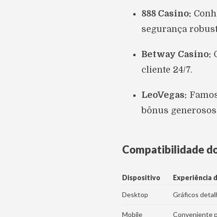
888 Casino:
Conhe
segurança robust
Betway Casino:
O
cliente 24/7.
LeoVegas:
Famoso
bônus generosos
Compatibilidade do
Dispositivo
Experiência 
Desktop
Gráficos detal
Mobile
Conveniente pa