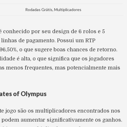
Rodadas Grátis, Multiplicadores
é conhecido por seu design de 6 rolos e 5
0 linhas de pagamento. Possui um RTP
 96,50%, o que sugere boas chances de retorno.
lidade é alta, o que significa que os jogadores
as menos frequentes, mas potencialmente mais
ates of Olympus
te jogo são os multiplicadores encontrados nos
e podem aumentar significativamente os ganhos.