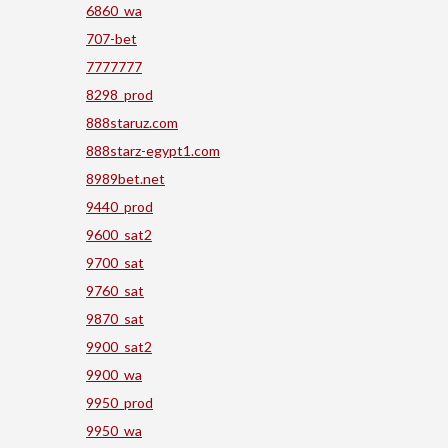
6860_wa
707-bet
7777777
8298_prod
888staruz.com
888starz-egypt1.com
8989bet.net
9440_prod
9600_sat2
9700_sat
9760_sat
9870_sat
9900_sat2
9900_wa
9950_prod
9950_wa