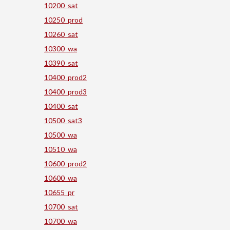
10200_sat
10250_prod
10260_sat
10300_wa
10390_sat
10400_prod2
10400_prod3
10400_sat
10500_sat3
10500_wa
10510_wa
10600_prod2
10600_wa
10655_pr
10700_sat
10700_wa