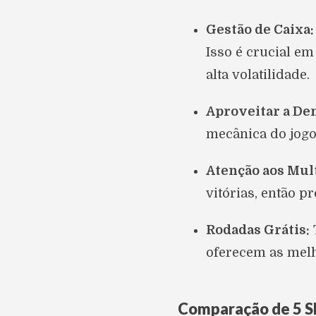
Gestão de Caixa:
Isso é crucial e
alta volatilidade.
Aproveitar a De
mecânica do jogo
Atenção aos Mul
vitórias, então p
Rodadas Grátis:
oferecem as melh
Comparação de 5 S