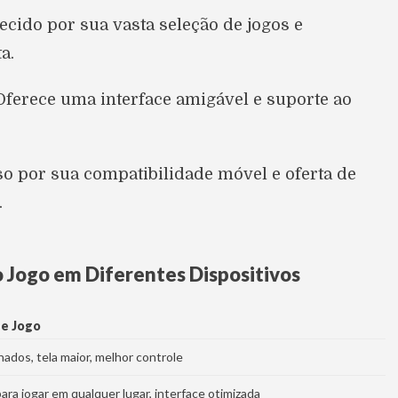
cido por sua vasta seleção de jogos e
a.
ferece uma interface amigável e suporte ao
 por sua compatibilidade móvel e oferta de
.
 Jogo em Diferentes Dispositivos
de Jogo
hados, tela maior, melhor controle
ra jogar em qualquer lugar, interface otimizada