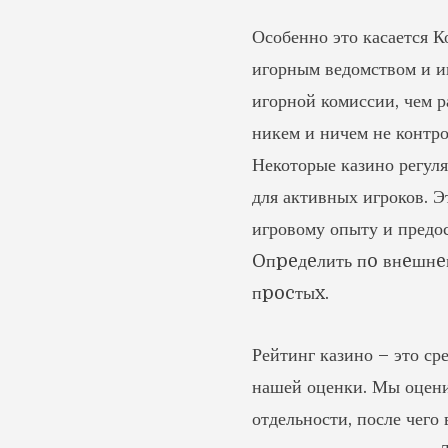
Особенно это касается К
игорным ведомством и и
игорной комиссии, чем р
никем и ничем не контро
Некоторые казино регул
для активных игроков. 
игровому опыту и предо
Oпpeдeлить пo внeшнeм
пpocтыx.
Рейтинг казино – это ср
нашей оценки. Мы оцен
отдельности, после чего