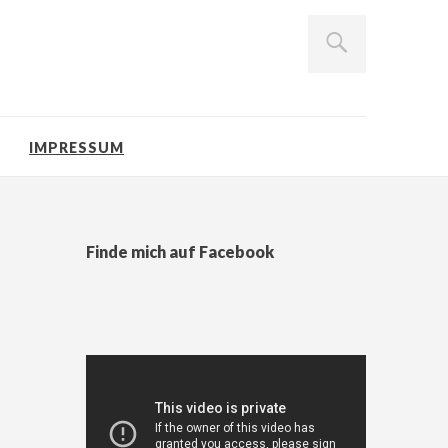
IMPRESSUM
Finde mich auf Facebook