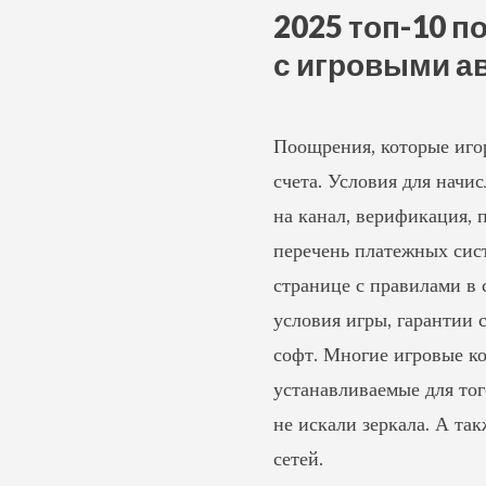
2025 топ-10 
с игровыми а
Поощрения, которые иго
счета. Условия для начи
на канал, верификация, 
перечень платежных сист
странице с правилами в 
условия игры, гарантии
софт. Многие игровые к
устанавливаемые для тог
не искали зеркала. А т
сетей.