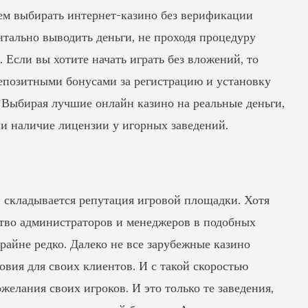
ем выбирать интернет-казино без верификации
тально выводить деньги, не проходя процедуру
 Если вы хотите начать играть без вложений, то
депозитными бонусами за регистрацию и установку
Выбирая лучшие онлайн казино на реальные деньги,
и наличие лицензии у игорных заведений.
й складывается репутация игровой площадки. Хотя
ство администраторов и менеджеров в подобных
крайне редко. Далеко не все зарубежные казино
овия для своих клиентов. И с такой скоростью
желания своих игроков. И это только те заведения,