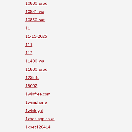
10800_prod
10831_wa
10850_sat
11
11-11-2025
111
112
11400_wa
11800_prod
123left
1800Z
1winfree.com
1winiphone
1winlegal
1xbet-app.co.za
1xbet120414