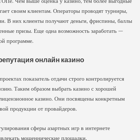
ТОПе. Чем выше оценка у казино, тем более выгодные
гает своим клиентам. Операторы проводят турниры,
ии. В них клиенты получают деньги, фриспины, баллы
ценные призы. Еще одна возможность заработать —
ой программе.
репутация онлайн казино
роектах показатель отдачи строго контролируется
зию. Таким образом выбрать казино с хорошей
ь лицензионное казино. Они посвящены конкретным
овой продукции от провайдеров.
гулирования сферы азартных игр в интернете
ривлекать мошеннические площадки.