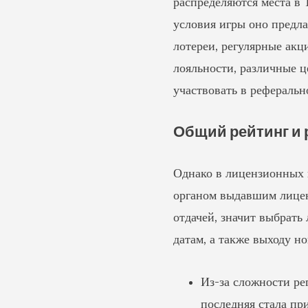
распределяются места в 
условия игры оно предла
лотереи, регулярные акц
лояльности, различные 
участвовать в реферальн
Общий рейтинг и 
Однако в лицензионных п
органом выдавшим лицен
отдачей, значит выбрат
датам, а также выходу н
Из-за сложности ре
последняя стала п