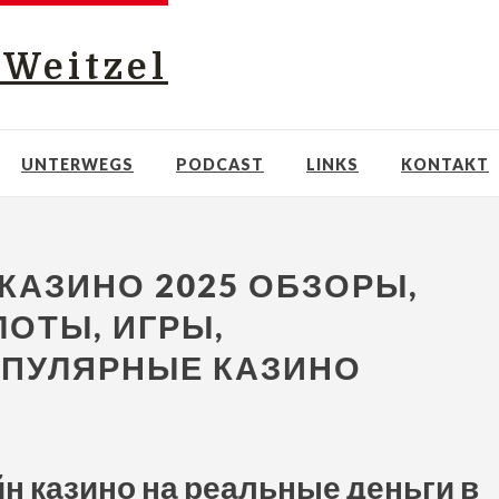
-Weitzel
UNTERWEGS
PODCAST
LINKS
KONTAKT
 КАЗИНО 2025 ОБЗОРЫ,
ЛОТЫ, ИГРЫ,
ПУЛЯРНЫЕ КАЗИНО
н казино на реальные деньги в