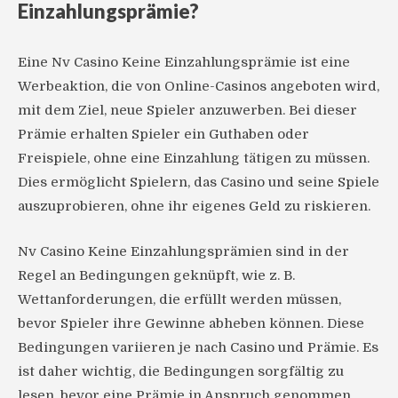
Einzahlungsprämie?
Eine Nv Casino Keine Einzahlungsprämie ist eine
Werbeaktion, die von Online-Casinos angeboten wird,
mit dem Ziel, neue Spieler anzuwerben. Bei dieser
Prämie erhalten Spieler ein Guthaben oder
Freispiele, ohne eine Einzahlung tätigen zu müssen.
Dies ermöglicht Spielern, das Casino und seine Spiele
auszuprobieren, ohne ihr eigenes Geld zu riskieren.
Nv Casino Keine Einzahlungsprämien sind in der
Regel an Bedingungen geknüpft, wie z. B.
Wettanforderungen, die erfüllt werden müssen,
bevor Spieler ihre Gewinne abheben können. Diese
Bedingungen variieren je nach Casino und Prämie. Es
ist daher wichtig, die Bedingungen sorgfältig zu
lesen, bevor eine Prämie in Anspruch genommen