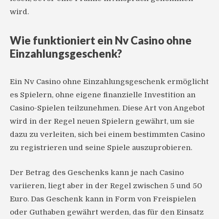
wird.
Wie funktioniert ein Nv Casino ohne
Einzahlungsgeschenk?
Ein Nv Casino ohne Einzahlungsgeschenk ermöglicht
es Spielern, ohne eigene finanzielle Investition an
Casino-Spielen teilzunehmen. Diese Art von Angebot
wird in der Regel neuen Spielern gewährt, um sie
dazu zu verleiten, sich bei einem bestimmten Casino
zu registrieren und seine Spiele auszuprobieren.
Der Betrag des Geschenks kann je nach Casino
variieren, liegt aber in der Regel zwischen 5 und 50
Euro. Das Geschenk kann in Form von Freispielen
oder Guthaben gewährt werden, das für den Einsatz