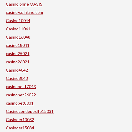
Casino ohne OASIS
casino-spinland.com
Casino10044
Casino11041
Casino16048
casino18041
casino25021
casino26021
Casino4042
Casino8043
casinobet17043
casinobet26022
casinobet8031
Casinocondeposito15031
Casinoer13032
Casinoer15034