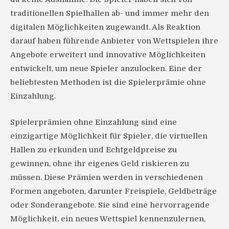
traditionellen Spielhallen ab- und immer mehr den
digitalen Möglichkeiten zugewandt. Als Reaktion
darauf haben führende Anbieter von Wettspielen ihre
Angebote erweitert und innovative Möglichkeiten
entwickelt, um neue Spieler anzulocken. Eine der
beliebtesten Methoden ist die Spielerprämie ohne
Einzahlung.
Spielerprämien ohne Einzahlung sind eine
einzigartige Möglichkeit für Spieler, die virtuellen
Hallen zu erkunden und Echtgeldpreise zu
gewinnen, ohne ihr eigenes Geld riskieren zu
müssen. Diese Prämien werden in verschiedenen
Formen angeboten, darunter Freispiele, Geldbeträge
oder Sonderangebote. Sie sind eine hervorragende
Möglichkeit, ein neues Wettspiel kennenzulernen,