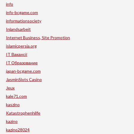
info
info-bcgame.com
informationsociety
Inlandsarbeit
Internet Business, Site Promotion
islamicpersia.org
IT Вакансії
IT Образование
japan-bcgame.com
JasminSlots Casino
Jeux
kale71.com
kaszino
Katastrophenhilfe
kazino
kazino28024