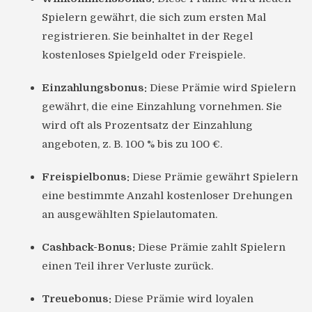
Spielern gewährt, die sich zum ersten Mal
registrieren. Sie beinhaltet in der Regel
kostenloses Spielgeld oder Freispiele.
Einzahlungsbonus:
Diese Prämie wird Spielern
gewährt, die eine Einzahlung vornehmen. Sie
wird oft als Prozentsatz der Einzahlung
angeboten, z. B. 100 % bis zu 100 €.
Freispielbonus:
Diese Prämie gewährt Spielern
eine bestimmte Anzahl kostenloser Drehungen
an ausgewählten Spielautomaten.
Cashback-Bonus:
Diese Prämie zahlt Spielern
einen Teil ihrer Verluste zurück.
Treuebonus:
Diese Prämie wird loyalen