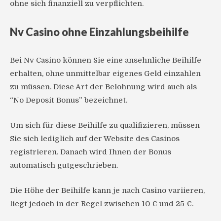
ohne sich finanziell zu verpflichten.
Nv Casino ohne Einzahlungsbeihilfe
Bei Nv Casino können Sie eine ansehnliche Beihilfe
erhalten, ohne unmittelbar eigenes Geld einzahlen
zu müssen. Diese Art der Belohnung wird auch als
“No Deposit Bonus” bezeichnet.
Um sich für diese Beihilfe zu qualifizieren, müssen
Sie sich lediglich auf der Website des Casinos
registrieren. Danach wird Ihnen der Bonus
automatisch gutgeschrieben.
Die Höhe der Beihilfe kann je nach Casino variieren,
liegt jedoch in der Regel zwischen 10 € und 25 €.