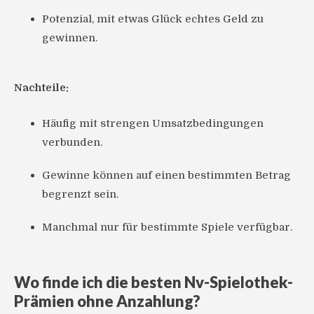
Potenzial, mit etwas Glück echtes Geld zu
gewinnen.
Nachteile:
Häufig mit strengen Umsatzbedingungen
verbunden.
Gewinne können auf einen bestimmten Betrag
begrenzt sein.
Manchmal nur für bestimmte Spiele verfügbar.
Wo finde ich die besten Nv-Spielothek-
Prämien ohne Anzahlung?