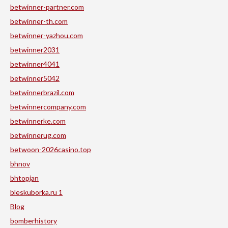
betwinner-partner.com
betwinner-th.com
betwinner-yazhou.com
betwinner2031
betwinner4041
betwinner5042
betwinnerbrazil.com
betwinnercompany.com
betwinnerke.com
betwinnerug.com
betwoon-2026casino.top
bhnov
bhtopjan
bleskuborka.ru 1
Blog
bomberhistory