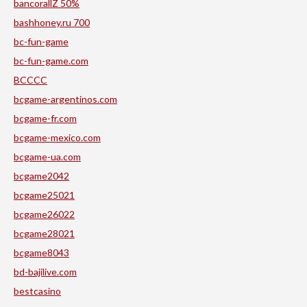
bancorallZ 50%
bashhoney.ru 700
bc-fun-game
bc-fun-game.com
BCCCC
bcgame-argentinos.com
bcgame-fr.com
bcgame-mexico.com
bcgame-ua.com
bcgame2042
bcgame25021
bcgame26022
bcgame28021
bcgame8043
bd-bajilive.com
bestcasino