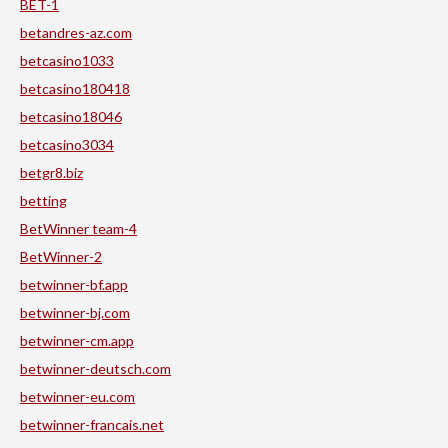
BET-1
betandres-az.com
betcasino1033
betcasino180418
betcasino18046
betcasino3034
betgr8.biz
betting
BetWinner team-4
BetWinner-2
betwinner-bf.app
betwinner-bj.com
betwinner-cm.app
betwinner-deutsch.com
betwinner-eu.com
betwinner-francais.net