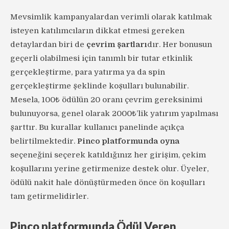
Mevsimlik kampanyalardan verimli olarak katılmak
isteyen katılımcıların dikkat etmesi gereken
detaylardan biri de
çevrim şartları
dır. Her bonusun
geçerli olabilmesi için tanımlı bir tutar etkinlik
gerçekleştirme, para yatırma ya da spin
gerçekleştirme şeklinde koşulları bulunabilir.
Mesela, 100₺ ödülün 20 oranı çevrim gereksinimi
bulunuyorsa, genel olarak 2000₺’lik yatırım yapılması
şarttır. Bu kurallar kullanıcı panelinde açıkça
belirtilmektedir.
Pinco platformunda oyna
seçeneğini seçerek katıldığınız her girişim, çekim
koşullarını yerine getirmenize destek olur. Üyeler,
ödülü nakit hale dönüştürmeden önce ön koşulları
tam getirmelidirler.
Pinco platformunda Ödül Veren