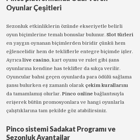
Oyunlar Çeşitleri
Sezonluk etkinliklerin özünde ekseriyetle belirli
oyun biçimlerine temalı bonuslar bulunur.
Slot türleri
en yaygın oynanan biçimlerden biridir çünkü hem
eğlencelidir hem de tekliflerle entegre biçimde işler.
Ayrıca
live casino
, kart oyunu ve rulet gibi şans
oyunlarına kendine has teklifler da sıkça verilir.
Oyuncular bahsi geçen oyunlarda para ödülü sağlama
şansı bulurken eş zamanlı olarak
çekim kurallarını
da tamamlamış olurlar.
Pinco online
bağlantısıyla
erişerek bütün promosyonlara ve hangi oyunlarla
çalıştıklarına tam şekilde göz atabilirsiniz.
Pinco sistemi Sadakat Programı ve
Sezonluk Avantajlar