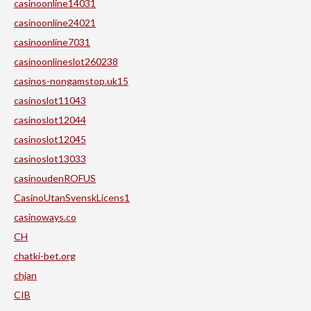
casinoonline14031
casinoonline24021
casinoonline7031
casinoonlineslot260238
casinos-nongamstop.uk15
casinoslot11043
casinoslot12044
casinoslot12045
casinoslot13033
casinoudenROFUS
CasinoUtanSvenskLicens1
casinoways.co
CH
chatki-bet.org
chjan
CIB