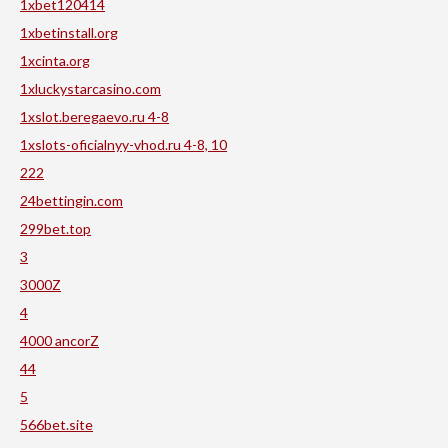
1xbet120414
1xbetinstall.org
1xcinta.org
1xluckystarcasino.com
1xslot.beregaevo.ru 4-8
1xslots-oficialnyy-vhod.ru 4-8, 10
222
24bettingin.com
299bet.top
3
3000Z
4
4000 ancorZ
44
5
566bet.site