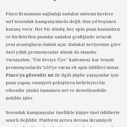
Pinco firmasının sağladığı sadakat sistemi üyelere
sırf sezonluk kampanyalarda değil, tüm yıl boyunca
kazanç verir. Her bir dönüş, her spin puan kazandırır
ve biriktirilen puanlar sadakat grafiğinde artarak
yeni avantajların önünü açar. Sadakat seviyenize göre
özel yıllık promosyonlar almak da olasıdır.
Varsayalım, “Üst Seviye Üye” kademesi, kar temalı
promosyonlarda %50’ye varan ek spin ödülleri sunar.
Pinco’ya güvenilir mi
ile ilgili şüphe yaşayanlar için
puan yapısı, emniyeti pekiştiren belirleyici bir
etkendir çünkü tamamen net ve denetlenebilir
şekilde işler.
Sezonluk kampanyalar özellikle kişiye özel ödüllerle
sınırlı değildir. Platform ayrıca devasa ikramiyeli