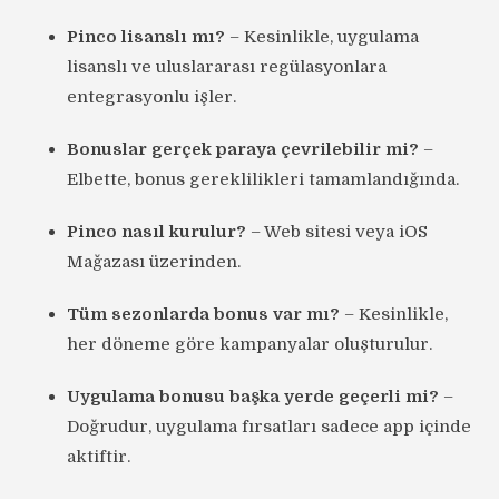
Pinco lisanslı mı?
– Kesinlikle, uygulama
lisanslı ve uluslararası regülasyonlara
entegrasyonlu işler.
Bonuslar gerçek paraya çevrilebilir mi?
–
Elbette, bonus gereklilikleri tamamlandığında.
Pinco nasıl kurulur?
– Web sitesi veya iOS
Mağazası üzerinden.
Tüm sezonlarda bonus var mı?
– Kesinlikle,
her döneme göre kampanyalar oluşturulur.
Uygulama bonusu başka yerde geçerli mi?
–
Doğrudur, uygulama fırsatları sadece app içinde
aktiftir.