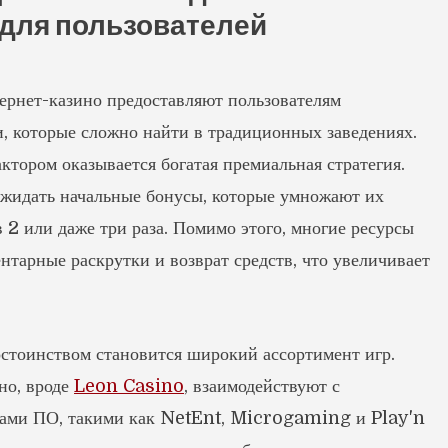
для пользователей
тернет-казино предоставляют пользователям
, которые сложно найти в традиционных заведениях.
ктором оказывается богатая премиальная стратегия.
жидать начальные бонусы, которые умножают их
 2 или даже три раза. Помимо этого, многие ресурсы
тарные раскрутки и возврат средств, что увеличивает
стоинством становится широкий ассортимент игр.
но, вроде
Leon Casino
, взаимодействуют с
ками ПО, такими как NetEnt, Microgaming и Play'n