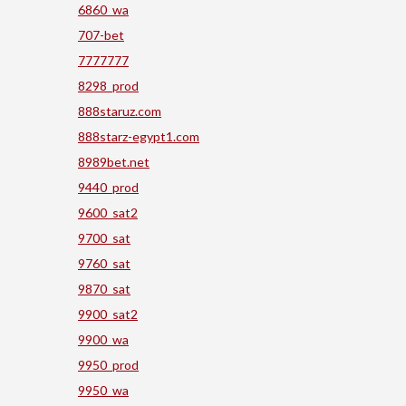
6860_wa
707-bet
7777777
8298_prod
888staruz.com
888starz-egypt1.com
8989bet.net
9440_prod
9600_sat2
9700_sat
9760_sat
9870_sat
9900_sat2
9900_wa
9950_prod
9950_wa