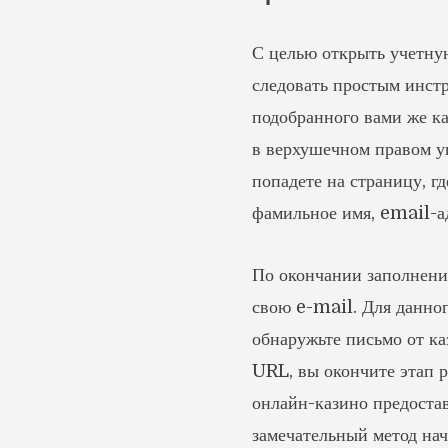
С целью открыть учетную
следовать простым инст
подобранного вами же ка
в верхушечном правом уг
попадете на страницу, г
фамильное имя, email-ад
По окончании заполнени
свою e-mail. Для данно
обнаружьте письмо от ка
URL, вы окончите этап р
онлайн-казино предостав
замечательный метод нач