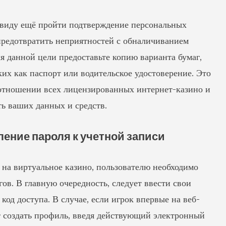
 виду ещё пройти подтверждение персональных
предотвратить неприятностей с обналичиванием
 данной цели предоставьте копию варианта бумаг,
их как паспорт или водительское удостоверение. Это
 отношении всех лицензированных интернет-казино и
ь ваших данных и средств.
ление пароля к учетной записи
 на виртуальное казино, пользователю необходимо
ов. В главную очередность, следует ввести свои
код доступа. В случае, если игрок впервые на веб-
т создать профиль, введя действующий электронный