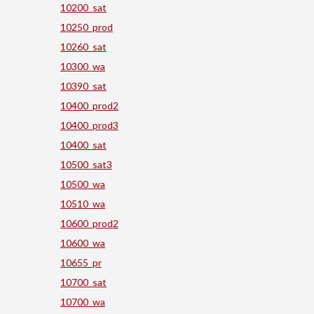
10200_sat
10250_prod
10260_sat
10300_wa
10390_sat
10400_prod2
10400_prod3
10400_sat
10500_sat3
10500_wa
10510_wa
10600_prod2
10600_wa
10655_pr
10700_sat
10700_wa