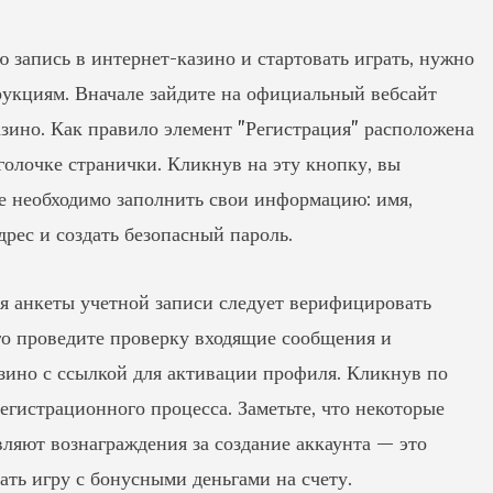
 запись в интернет-казино и стартовать играть, нужно
рукциям. Вначале зайдите на официальный вебсайт
зино. Как правило элемент "Регистрация" расположена
олочке странички. Кликнув на эту кнопку, вы
де необходимо заполнить свои информацию: имя,
рес и создать безопасный пароль.
я анкеты учетной записи следует верифицировать
го проведите проверку входящие сообщения и
зино с ссылкой для активации профиля. Кликнув по
егистрационного процесса. Заметьте, что некоторые
ляют вознаграждения за создание аккаунта — это
ать игру с бонусными деньгами на счету.