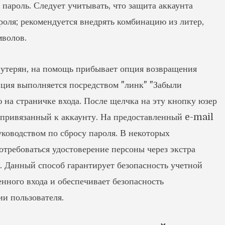
 пароль. Следует учитывать, что защита аккаунта
роля; рекомендуется внедрять комбинацию из литер,
мволов.
 утерян, на помощь прибывает опция возвращения
пция выполняется посредством "линк" "Забыли
 на страничке входа. После щелчка на эту кнопку юзер
 привязанный к аккаунту. На предоставленный e-mail
уководством по сбросу пароля. В некоторых
отребоваться удостоверение персоны через экстра
Данный способ гарантирует безопасность учетной
нного входа и обеспечивает безопасность
и пользователя.