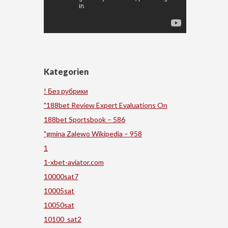
Kategorien
! Без рубрики
"188bet Review Expert Evaluations On
188bet Sportsbook – 586
"gmina Zalewo Wikipedia – 958
1
1-xbet-aviator.com
10000sat7
10005sat
10050sat
10100_sat2