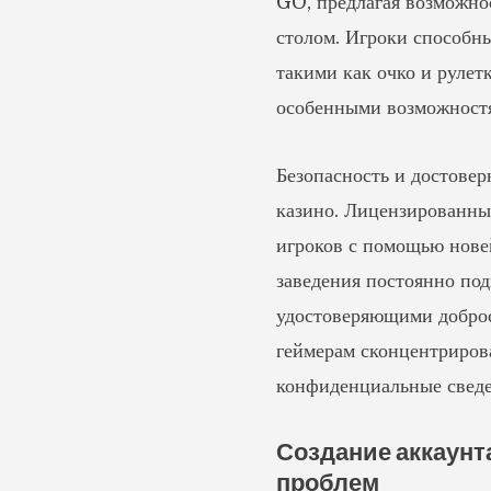
GO, предлагая возможнос
столом. Игроки способны
такими как очко и рулет
особенными возможност
Безопасность и достове
казино. Лицензированны
игроков с помощью нове
заведения постоянно по
удостоверяющими доброс
геймерам сконцентрироват
конфиденциальные сведе
Создание аккаунта
проблем